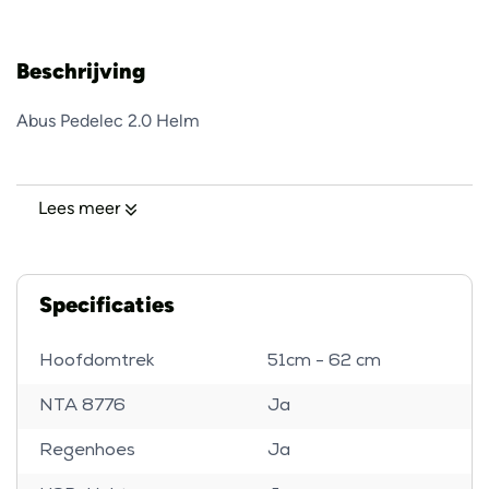
Beschrijving
Abus Pedelec 2.0 Helm
Lees meer
Specificaties
Hoofdomtrek
51cm - 62 cm
NTA 8776
Ja
Regenhoes
Ja