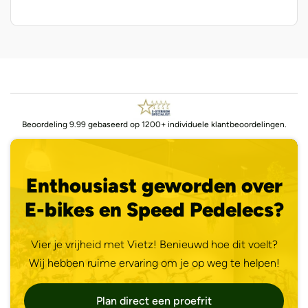
Beoordeling 9.99 gebaseerd op 1200+ individuele klantbeoordelingen.
Enthousiast geworden over
E-bikes en Speed Pedelecs?
Vier je vrijheid met Vietz! Benieuwd hoe dit voelt?
Wij hebben ruime ervaring om je op weg te helpen!
Plan direct een proefrit