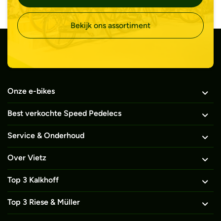
Bekijk ons assortiment
Onze e-bikes
Best verkochte Speed Pedelecs
Service & Onderhoud
Over Vietz
Top 3 Kalkhoff
Top 3 Riese & Müller