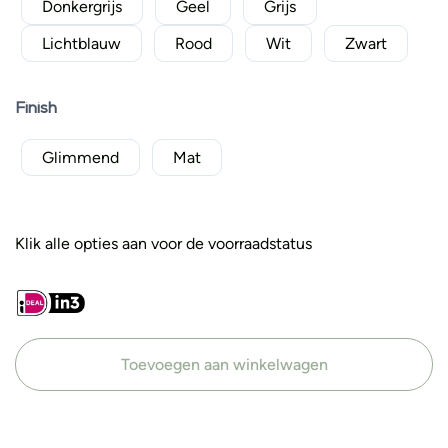
Donkergrijs
Geel
Grijs
Lichtblauw
Rood
Wit
Zwart
Finish
Glimmend
Mat
Klik alle opties aan voor de voorraadstatus
Toevoegen aan winkelwagen