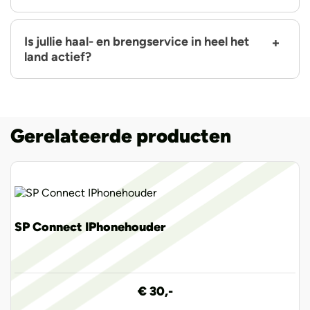
Is jullie haal- en brengservice in heel het
land actief?
Gerelateerde producten
SP Connect IPhonehouder
€ 30,-