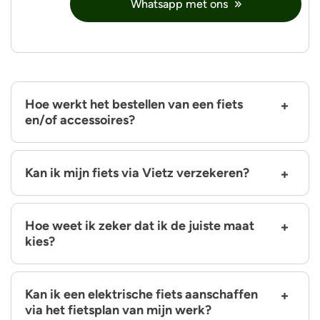
Whatsapp met ons
Hoe werkt het bestellen van een fiets
en/of accessoires?
Kan ik mijn fiets via Vietz verzekeren?
Hoe weet ik zeker dat ik de juiste maat
kies?
Kan ik een elektrische fiets aanschaffen
via het fietsplan van mijn werk?