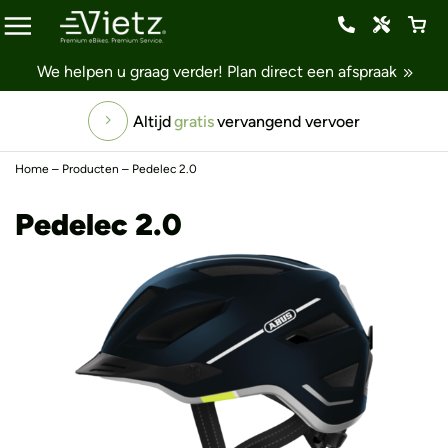
We helpen u graag verder!
Plan direct een afspraak
Altijd
gratis
vervangend vervoer
Home
–
Producten
–
Pedelec 2.0
Pedelec 2.0