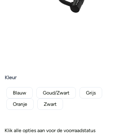
Kleur
Blauw
Goud/Zwart
Grijs
Oranje
Zwart
Klik alle opties aan voor de voorraadstatus