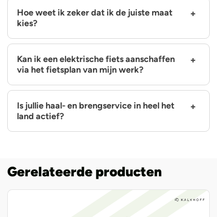
Hoe weet ik zeker dat ik de juiste maat
kies?
Kan ik een elektrische fiets aanschaffen
via het fietsplan van mijn werk?
Is jullie haal- en brengservice in heel het
land actief?
Gerelateerde producten