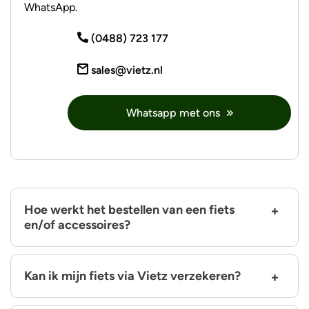
WhatsApp.
(0488) 723 177
sales@vietz.nl
Whatsapp met ons
Hoe werkt het bestellen van een fiets
en/of accessoires?
Kan ik mijn fiets via Vietz verzekeren?