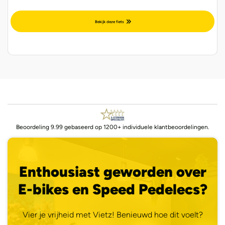
Bekijk deze fiets
Beoordeling 9.99 gebaseerd op 1200+ individuele klantbeoordelingen.
Enthousiast geworden over
E-bikes en Speed Pedelecs?
Vier je vrijheid met Vietz! Benieuwd hoe dit voelt?