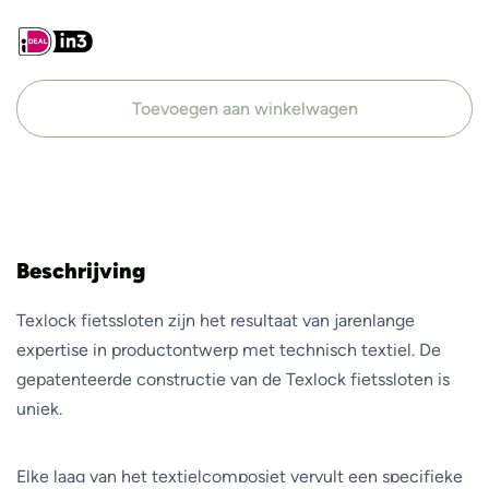
Toevoegen aan winkelwagen
Beschrijving
Texlock fietssloten zijn het resultaat van jarenlange
expertise in productontwerp met technisch textiel. De
gepatenteerde constructie van de Texlock fietssloten is
uniek.
Elke laag van het textielcomposiet vervult een specifieke