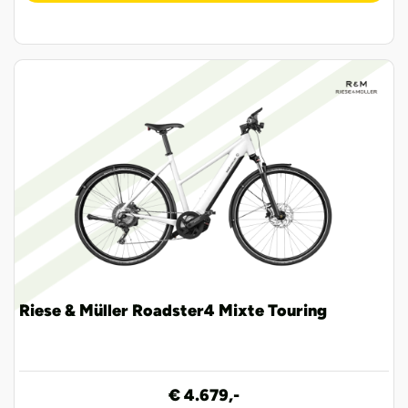
Riese & Müller Roadster4 Mixte Touring
€ 4.679,-