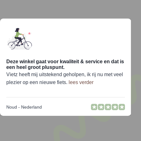
Deze winkel gaat voor kwaliteit & service en dat is
een heel groot pluspunt.
Vietz heeft mij uitstekend geholpen, ik rij nu met veel
plezier op een nieuwe fiets.
lees verder
Noud - Nederland