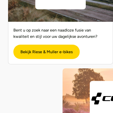
Bent u op zoek naar een naadloze fusie van
kwaliteit en stijl voor uw dagelijkse avonturen?
Bekijk Riese & Muller e-bikes