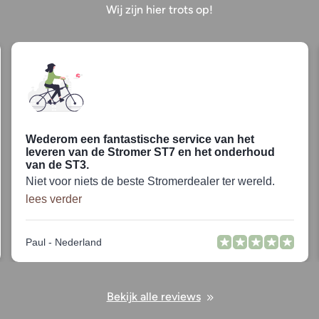
Wij zijn hier trots op!
Wederom een fantastische service van het
leveren van de Stromer ST7 en het onderhoud
van de ST3.
Niet voor niets de beste Stromerdealer ter wereld.
lees verder
Paul - Nederland
Bekijk alle reviews