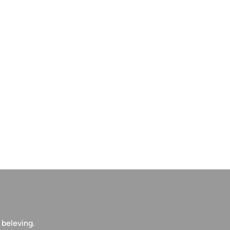
 beleving.