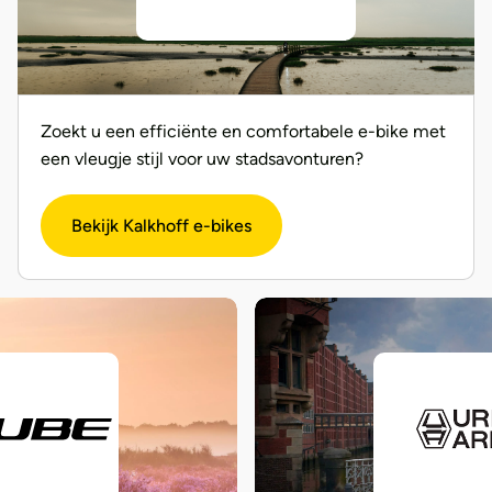
Zoekt u een efficiënte en comfortabele e-bike met
een vleugje stijl voor uw stadsavonturen?
Bekijk Kalkhoff e-bikes