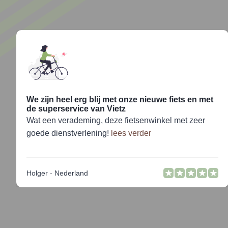
We zijn heel erg blij met onze nieuwe fiets en met
de superservice van Vietz
Wat een verademing, deze fietsenwinkel met zeer
goede dienstverlening!
lees verder
Holger - Nederland