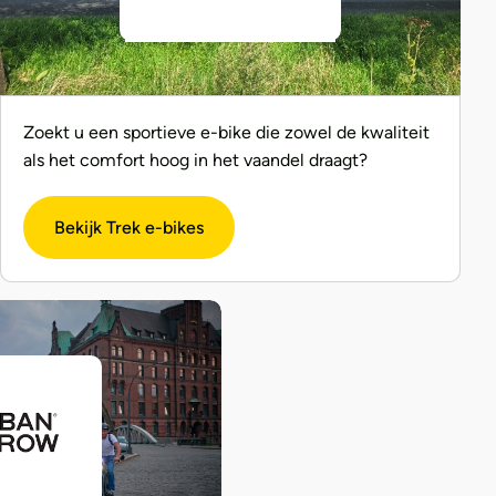
Zoekt u een sportieve e-bike die zowel de kwaliteit
als het comfort hoog in het vaandel draagt?
Bekijk Trek e-bikes