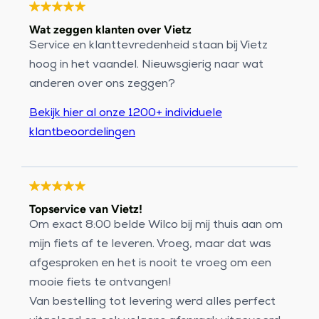
Wat zeggen klanten over Vietz
Service en klanttevredenheid staan bij Vietz
hoog in het vaandel. Nieuwsgierig naar wat
anderen over ons zeggen?
Bekijk hier al onze 1200+ individuele
klantbeoordelingen
Topservice van Vietz!
Om exact 8:00 belde Wilco bij mij thuis aan om
mijn fiets af te leveren. Vroeg, maar dat was
afgesproken en het is nooit te vroeg om een
mooie fiets te ontvangen!
Van bestelling tot levering werd alles perfect