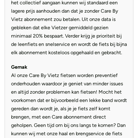
het collectief aangaan kunnen wij standaard een
lagere prijs aanhouden dan dat je zonder Care By
Vietz abonnement zou betalen. Uit onze data is
gebleken dat elke Vietzer gemiddeld gezien
minimaal 20% bespaart. Verder krijg je prioriteit bij
de leenfiets en snelservice en wordt de fiets bij bijna
elk abonnement kosteloos opgehaald en gebracht.
Gemak
Al onze Care By Vietz fietsen worden preventief
onderhouden waardoor je geniet van minder issues
en altijd zonder problemen kan fietsen! Mocht het
voorkomen dat er bijvoorbeeld een lekke band wordt
gereden dan wordt je, als je je fiets zelf komt
brengen, met een Care abonnement direct
geholpen. Geen tijd om bij ons langs te komen? Dan
kunnen wij met onze haal en brengservice de fiets