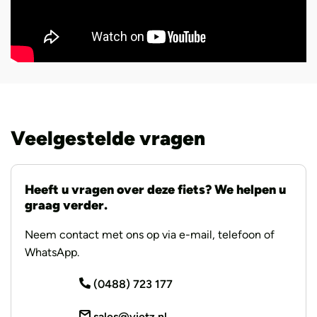
Veelgestelde vragen
Heeft u vragen over deze fiets? We helpen u
graag verder.
Neem contact met ons op via e-mail, telefoon of
WhatsApp.
(0488) 723 177
sales@vietz.nl