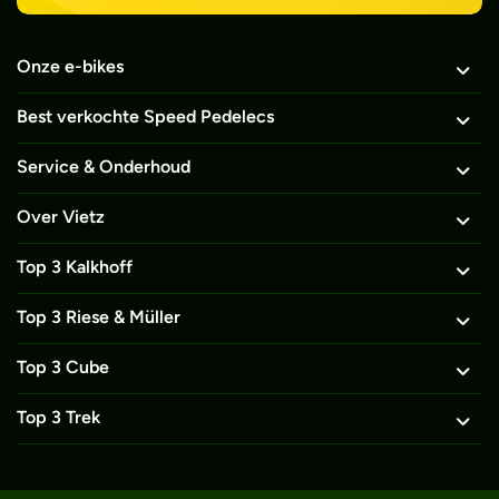
Onze e-bikes
Best verkochte Speed Pedelecs
Service & Onderhoud
Over Vietz
Top 3 Kalkhoff
Top 3 Riese & Müller
Top 3 Cube
Top 3 Trek