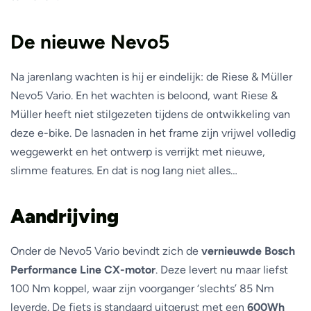
De nieuwe Nevo5
Na jarenlang wachten is hij er eindelijk: de Riese & Müller
Nevo5 Vario. En het wachten is beloond, want Riese &
Müller heeft niet stilgezeten tijdens de ontwikkeling van
deze e-bike. De lasnaden in het frame zijn vrijwel volledig
weggewerkt en het ontwerp is verrijkt met nieuwe,
slimme features. En dat is nog lang niet alles…
Aandrijving
Onder de Nevo5 Vario bevindt zich de
vernieuwde Bosch
Performance Line CX-motor
. Deze levert nu maar liefst
100 Nm koppel, waar zijn voorganger ‘slechts’ 85 Nm
leverde. De fiets is standaard uitgerust met een
600Wh