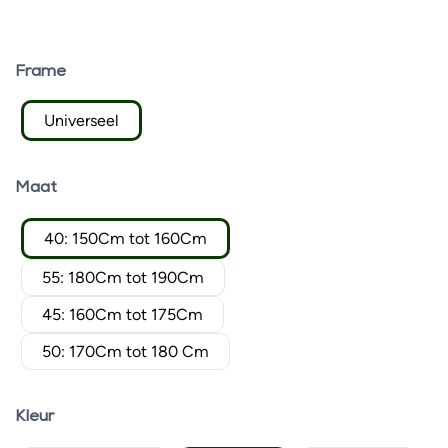
Frame
Universeel
Maat
40: 150Cm tot 160Cm
55: 180Cm tot 190Cm
45: 160Cm tot 175Cm
50: 170Cm tot 180 Cm
Kleur