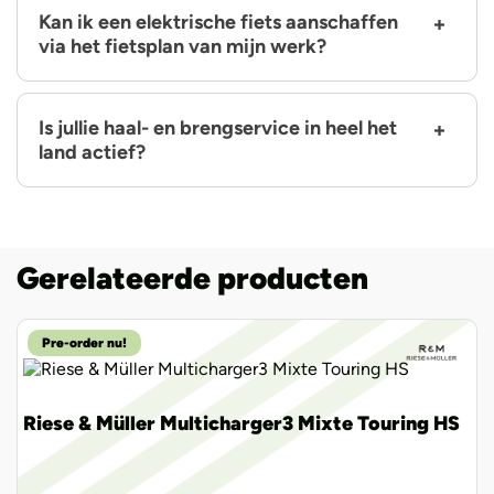
Kan ik een elektrische fiets aanschaffen
via het fietsplan van mijn werk?
Is jullie haal- en brengservice in heel het
land actief?
Gerelateerde producten
Pre-order nu!
Riese & Müller Multicharger3 Mixte Touring HS