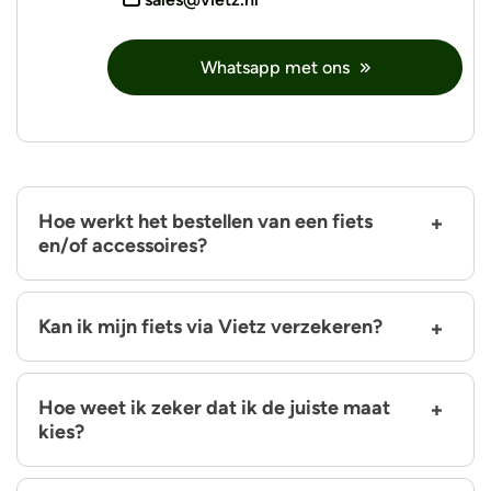
Whatsapp met ons
Hoe werkt het bestellen van een fiets
en/of accessoires?
Kan ik mijn fiets via Vietz verzekeren?
Hoe weet ik zeker dat ik de juiste maat
kies?