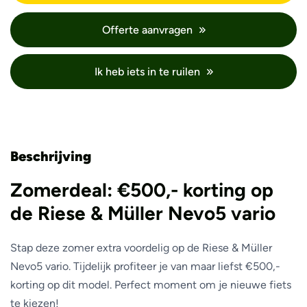
Offerte aanvragen
Ik heb iets in te ruilen
Beschrijving
Zomerdeal: €500,- korting op
de Riese & Müller Nevo5 vario
Stap deze zomer extra voordelig op de Riese & Müller
Nevo5 vario. Tijdelijk profiteer je van maar liefst €500,-
korting op dit model. Perfect moment om je nieuwe fiets
te kiezen!