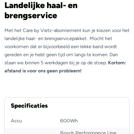
Landelijke haal- en
brengservice
Met het Care by Vietz-abonnement kun je kiezen voor het
landelijke haal- en brengservicepakket. Mocht het
voorkomen dat er bijvoorbeeld een lekke band wordt
gereden en je hebt geen tijd om langs te komen. Dan
staan we binnen 5 werkdagen bij je op de stoep.
Kortom:
afstand is voor ons geen probleem!
Specificaties
Accu
600Wh
Bosch Performance Line