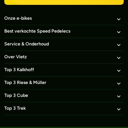
Onze e-bikes
Best verkochte Speed Pedelecs
Service & Onderhoud
Over Vietz
Top 3 Kalkhoff
Top 3 Riese & Müller
Top 3 Cube
Top 3 Trek