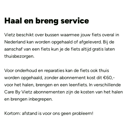
Haal en breng service
Vietz beschikt over bussen waarmee jouw fiets overal in
Nederland kan worden opgehaald of afgeleverd. Bij de
aanschaf van een fiets kun je de fiets altijd gratis laten
thuisbezorgen.
Voor onderhoud en reparaties kan de fiets ook thuis
worden opgehaald, zonder abonnement kost dit €60,-
voor het halen, brengen en een leenfiets. In verschillende
Care By Vietz abonnementen zijn de kosten van het halen
en brengen inbegrepen.
Kortom: afstand is voor ons geen probleem!