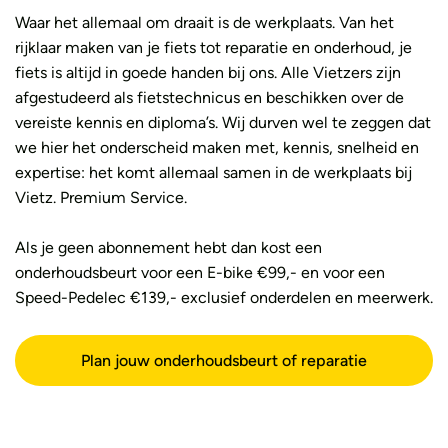
Waar het allemaal om draait is de werkplaats. Van het
rijklaar maken van je fiets tot reparatie en onderhoud, je
fiets is altijd in goede handen bij ons. Alle Vietzers zijn
afgestudeerd als fietstechnicus en beschikken over de
vereiste kennis en diploma’s. Wij durven wel te zeggen dat
we hier het onderscheid maken met, kennis, snelheid en
expertise: het komt allemaal samen in de werkplaats bij
Vietz. Premium Service.
Als je geen abonnement hebt dan kost een
onderhoudsbeurt voor een E-bike €99,- en voor een
Speed-Pedelec €139,- exclusief onderdelen en meerwerk.
Plan jouw onderhoudsbeurt of reparatie