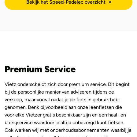
Bekijk het Speed-Pedelec overzicht
Premium Service
Vietz onderscheidt zich door premium service. Dit begint
bij de persoonlijke manier van adviseren tijdens de
verkoop, maar vooral nadat je de fiets in gebruik hebt
genomen. Denk bijvoorbeeld aan onze leenfietsen die
voor elke Vietzer gratis beschikbaar zijn en een haal- en
brengservice waardoor je altijd onbezorgd kunt fietsen.
Ook werken wij met onderhoudsabonnementen waarbij je