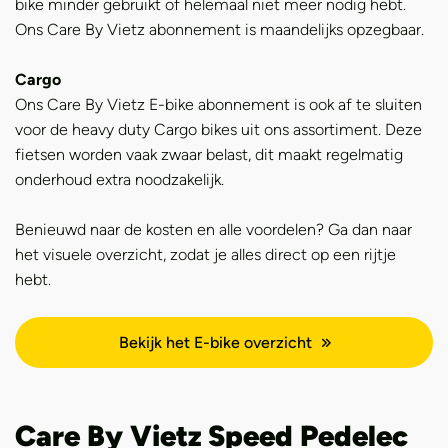
bike minder gebruikt of helemaal niet meer nodig hebt.
Ons Care By Vietz abonnement is maandelijks opzegbaar.
Cargo
Ons Care By Vietz E-bike abonnement is ook af te sluiten
voor de heavy duty Cargo bikes uit ons assortiment. Deze
fietsen worden vaak zwaar belast, dit maakt regelmatig
onderhoud extra noodzakelijk.
Benieuwd naar de kosten en alle voordelen? Ga dan naar
het visuele overzicht, zodat je alles direct op een rijtje
hebt.
Bekijk het E-bike overzicht
Care By Vietz Speed Pedelec