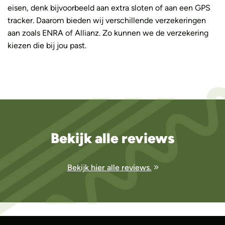
eisen, denk bijvoorbeeld aan extra sloten of aan een GPS
tracker. Daarom bieden wij verschillende verzekeringen
aan zoals ENRA of Allianz. Zo kunnen we de verzekering
kiezen die bij jou past.
Bekijk alle reviews
Bekijk hier alle reviews.