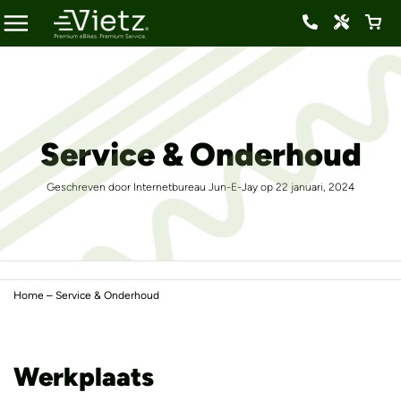
Service & Onderhoud
Geschreven door Internetbureau Jun-E-Jay op 22 januari, 2024
Home
–
Service & Onderhoud
Werkplaats