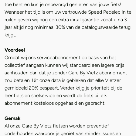
toe bent en kun je onbezorgd genieten van jouw fiets!
Wanneer het tijd is om uw vertrouwde Speed Pedelec in te
ruilen geven wij nog een extra inruil garantie zodat u na 3
jaar altijd nog minimaal 30% van de cataloguswaarde terug
krijgt.
Voordeel
Omdat wij ons serviceabonnement op basis van het
collectief aangaan kunnen wij standaard een lagere prijs
aanhouden dan dat je zonder Care By Vietz abonnement
zou betalen. Uit onze data is gebleken dat elke Vietzer
gemiddeld 20% bespaart. Verder krijg je prioriteit bij de
leenfiets en snelservice en wordt de fiets bij elk
abonnement kosteloos opgehaald en gebracht.
Gemak
Al onze Care By Vietz fietsen worden preventief
onderhouden waardoor je geniet van minder issues en