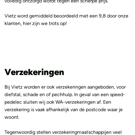
volledig ontzorgd wordt tegen een scherpe prijs.
Vietz word gemiddeld beoordeeld met een 9,8 door onze
klanten, hier zijn we trots op!
Verzekeringen
Bij Vietz worden er ook verzekeringen aangeboden, voor
diefstal, schade en of pechhulp. In geval van een speed-
pedelec sluiten wij ook WA-verzekeringen af. Een
verzekering is vaak afhankelijk van de postcode waar je
woont.
Tegenwoordig stellen verzekeringmaatschappijen veel