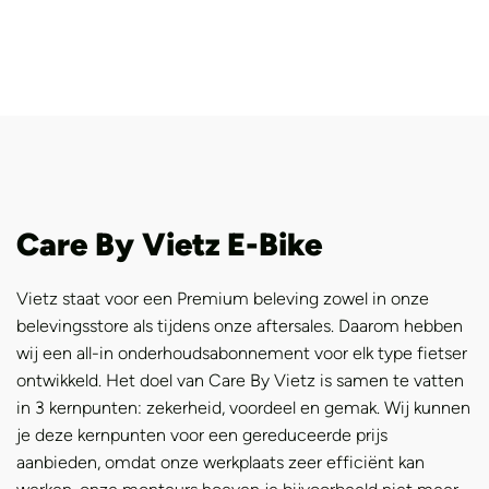
Care By Vietz E-Bike
Vietz staat voor een Premium beleving zowel in onze
belevingsstore als tijdens onze aftersales. Daarom hebben
wij een all-in onderhoudsabonnement voor elk type fietser
ontwikkeld. Het doel van Care By Vietz is samen te vatten
in 3 kernpunten: zekerheid, voordeel en gemak. Wij kunnen
je deze kernpunten voor een gereduceerde prijs
aanbieden, omdat onze werkplaats zeer efficiënt kan