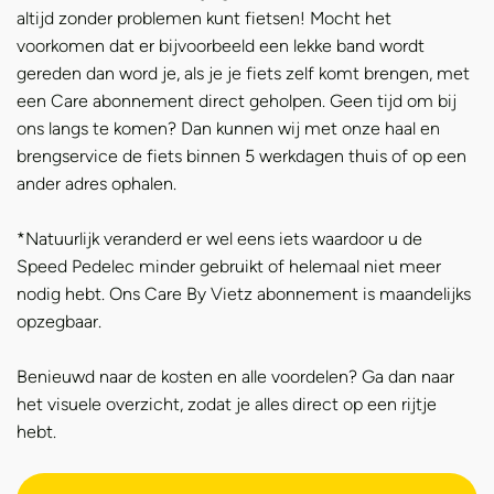
altijd zonder problemen kunt fietsen! Mocht het
voorkomen dat er bijvoorbeeld een lekke band wordt
gereden dan word je, als je je fiets zelf komt brengen, met
een Care abonnement direct geholpen. Geen tijd om bij
ons langs te komen? Dan kunnen wij met onze haal en
brengservice de fiets binnen 5 werkdagen thuis of op een
ander adres ophalen.
*Natuurlijk veranderd er wel eens iets waardoor u de
Speed Pedelec minder gebruikt of helemaal niet meer
nodig hebt. Ons Care By Vietz abonnement is maandelijks
opzegbaar.
Benieuwd naar de kosten en alle voordelen? Ga dan naar
het visuele overzicht, zodat je alles direct op een rijtje
hebt.