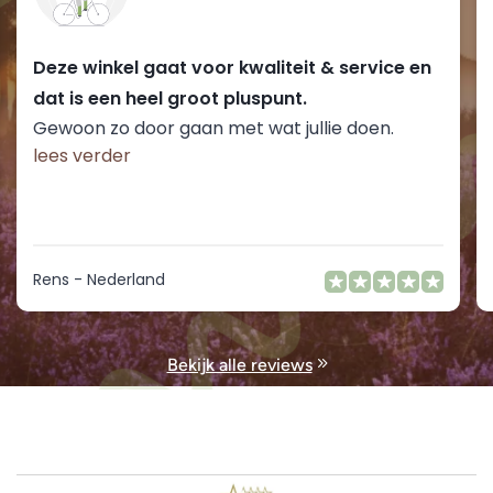
Deze winkel gaat voor kwaliteit & service en
dat is een heel groot pluspunt.
Gewoon zo door gaan met wat jullie doen.
lees verder
Rens - Nederland
Bekijk alle reviews