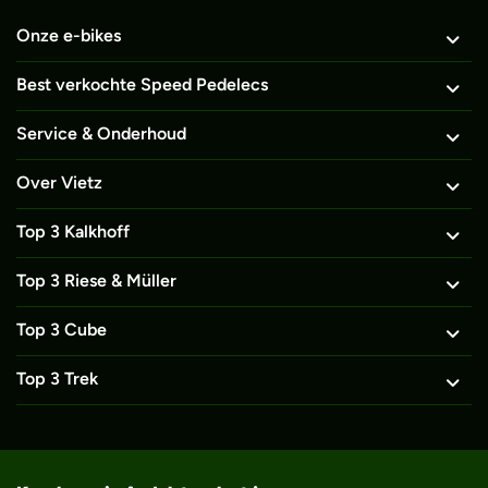
Onze e-bikes
Best verkochte Speed Pedelecs
Service & Onderhoud
Over Vietz
Top 3 Kalkhoff
Top 3 Riese & Müller
Top 3 Cube
Top 3 Trek