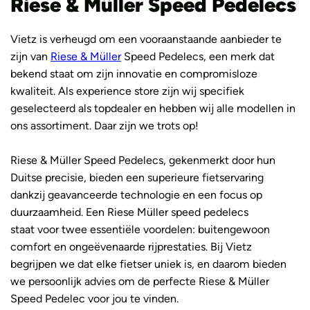
Riese & Müller Speed Pedelecs
Vietz is verheugd om een vooraanstaande aanbieder te
zijn van
Riese & Müller
Speed Pedelecs, een merk dat
bekend staat om zijn innovatie en compromisloze
kwaliteit. Als experience store zijn wij specifiek
geselecteerd als topdealer en hebben wij alle modellen in
ons assortiment. Daar zijn we trots op!
Riese & Müller Speed Pedelecs, gekenmerkt door hun
Duitse precisie, bieden een superieure fietservaring
dankzij geavanceerde technologie en een focus op
duurzaamheid. Een Riese Müller speed pedelecs
staat voor twee essentiële voordelen: buitengewoon
comfort en ongeëvenaarde rijprestaties. Bij Vietz
begrijpen we dat elke fietser uniek is, en daarom bieden
we persoonlijk advies om de perfecte Riese & Müller
Speed Pedelec voor jou te vinden.