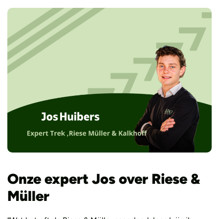
Onze expert Jos over Riese &
Müller