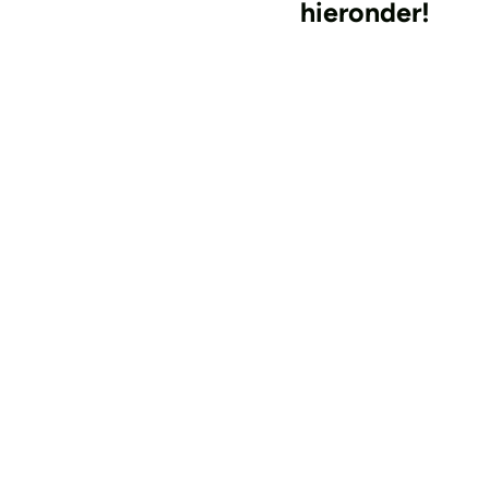
hieronder!