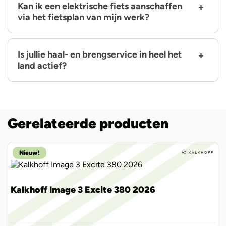
Kan ik een elektrische fiets aanschaffen
via het fietsplan van mijn werk?
Is jullie haal- en brengservice in heel het
land actief?
Gerelateerde producten
Nieuw!
Kalkhoff Image 3 Excite 380 2026