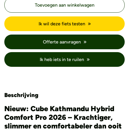
Toevoegen aan winkelwagen
Ik wil deze fiets testen
Offerte aanvragen
Ik heb iets in te ruilen
Beschrijving
Nieuw: Cube Kathmandu Hybrid
Comfort Pro 2026 – Krachtiger,
slimmer en comfortabeler dan ooit