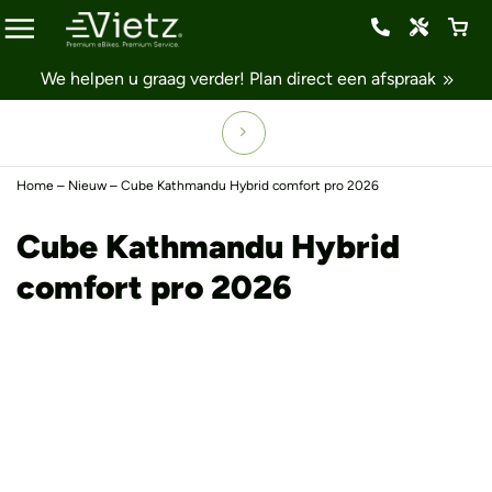
We helpen u graag verder!
Plan direct een afspraak
Home
–
Nieuw
–
Cube Kathmandu Hybrid comfort pro 2026
Cube Kathmandu Hybrid
comfort pro 2026