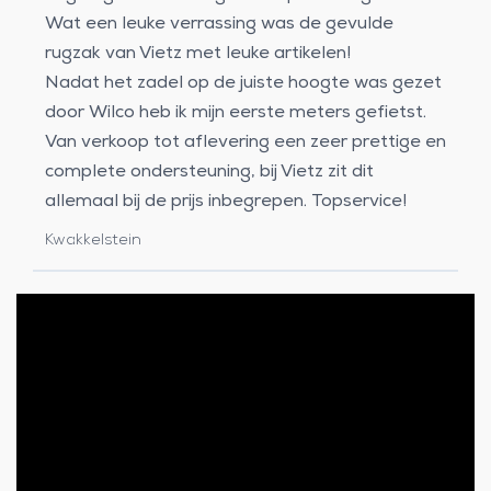
Wat een leuke verrassing was de gevulde
rugzak van Vietz met leuke artikelen!
Nadat het zadel op de juiste hoogte was gezet
door Wilco heb ik mijn eerste meters gefietst.
Van verkoop tot aflevering een zeer prettige en
complete ondersteuning, bij Vietz zit dit
allemaal bij de prijs inbegrepen. Topservice!
Kwakkelstein