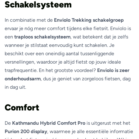
Schakelsysteem
In combinatie met de
Enviolo Trekking schakelgroep
ervaar je nóg meer comfort tijdens elke fietsrit. Enviolo is
een
traploos schakelsysteem
, wat betekent dat je zelfs
wanneer je stilstaat eenvoudig kunt schakelen. Je
beschikt over een oneindig aantal tussenliggende
versnellingen, waardoor je altijd fietst op jouw ideale
trapfrequentie. En het grootste voordeel?
Enviolo is zeer
onderhoudsarm
, dus je geniet van zorgeloos fietsen, dag
in dag uit.
Comfort
De
Kathmandu Hybrid Comfort Pro
is uitgerust met het
Purion 200 display
, waarmee je alle essentiële informatie