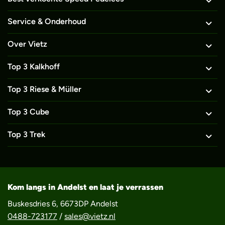
Service & Onderhoud
Over Vietz
Top 3 Kalkhoff
Top 3 Riese & Müller
Top 3 Cube
Top 3 Trek
Kom langs in Andelst en laat je verrassen
Buskesdries 6, 6673DP Andelst
0488-723177
/
sales@vietz.nl