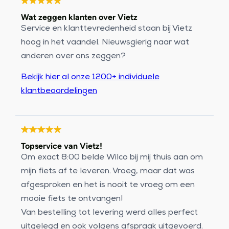
Wat zeggen klanten over Vietz
Service en klanttevredenheid staan bij Vietz
hoog in het vaandel. Nieuwsgierig naar wat
anderen over ons zeggen?
Bekijk hier al onze 1200+ individuele
klantbeoordelingen
Topservice van Vietz!
Om exact 8:00 belde Wilco bij mij thuis aan om
mijn fiets af te leveren. Vroeg, maar dat was
afgesproken en het is nooit te vroeg om een
mooie fiets te ontvangen!
Van bestelling tot levering werd alles perfect
uitgelegd en ook volgens afspraak uitgevoerd.