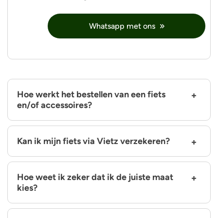
Whatsapp met ons
Hoe werkt het bestellen van een fiets
en/of accessoires?
Kan ik mijn fiets via Vietz verzekeren?
Hoe weet ik zeker dat ik de juiste maat
kies?