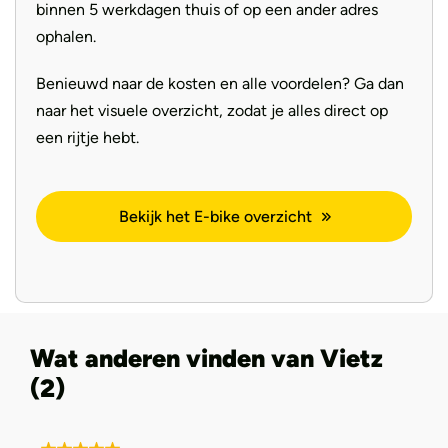
binnen 5 werkdagen thuis of op een ander adres
ophalen.
Benieuwd naar de kosten en alle voordelen? Ga dan
naar het visuele overzicht, zodat je alles direct op
een rijtje hebt.
Bekijk het E-bike overzicht
Wat anderen vinden van Vietz
(2)