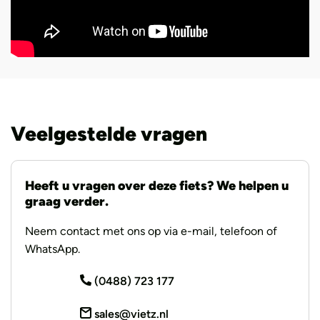
Veelgestelde vragen
Heeft u vragen over deze fiets? We helpen u
graag verder.
Neem contact met ons op via e-mail, telefoon of
WhatsApp.
(0488) 723 177
sales@vietz.nl