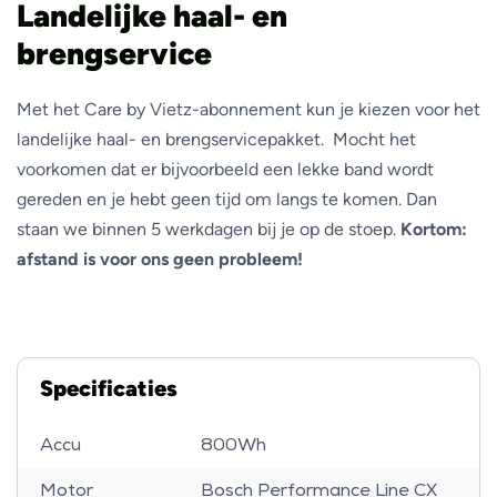
Landelijke haal- en
brengservice
Met het Care by Vietz-abonnement kun je kiezen voor het
landelijke haal- en brengservicepakket. Mocht het
voorkomen dat er bijvoorbeeld een lekke band wordt
gereden en je hebt geen tijd om langs te komen. Dan
staan we binnen 5 werkdagen bij je op de stoep.
Kortom:
afstand is voor ons geen probleem!
Specificaties
Accu
800Wh
Motor
Bosch Performance Line CX