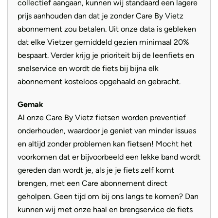
collectief aangaan, kunnen wij standaard een lagere
prijs aanhouden dan dat je zonder Care By Vietz
abonnement zou betalen. Uit onze data is gebleken
dat elke Vietzer gemiddeld gezien minimaal 20%
bespaart. Verder krijg je prioriteit bij de leenfiets en
snelservice en wordt de fiets bij bijna elk
abonnement kosteloos opgehaald en gebracht.
Gemak
Al onze Care By Vietz fietsen worden preventief
onderhouden, waardoor je geniet van minder issues
en altijd zonder problemen kan fietsen! Mocht het
voorkomen dat er bijvoorbeeld een lekke band wordt
gereden dan wordt je, als je je fiets zelf komt
brengen, met een Care abonnement direct
geholpen. Geen tijd om bij ons langs te komen? Dan
kunnen wij met onze haal en brengservice de fiets