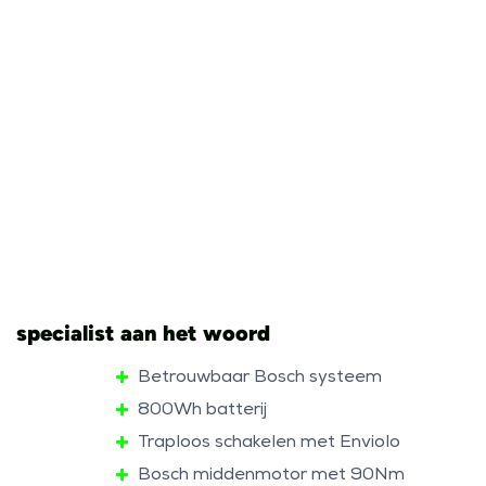
specialist aan het woord
Betrouwbaar Bosch systeem
800Wh batterij
Traploos schakelen met Enviolo
Bosch middenmotor met 90Nm