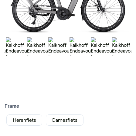
Frame
Herenfiets
Damesfiets