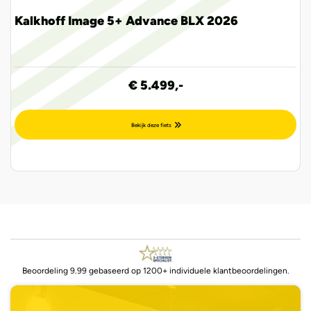
Kalkhoff Image 5+ Advance BLX 2026
€ 5.499,-
Bekijk deze fiets
Beoordeling 9.99 gebaseerd op 1200+ individuele klantbeoordelingen.