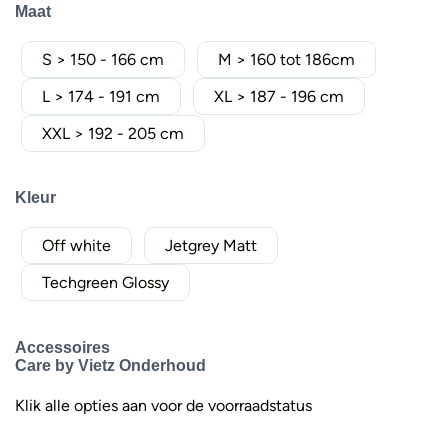
Maat
S > 150 - 166 cm
M > 160 tot 186cm
L > 174 - 191 cm
XL > 187 - 196 cm
XXL > 192 - 205 cm
Kleur
Off white
Jetgrey Matt
Techgreen Glossy
Accessoires
Care by Vietz Onderhoud
Klik alle opties aan voor de voorraadstatus