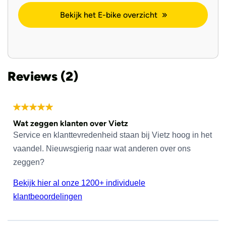
Bekijk het E-bike overzicht
Reviews (2)
Wat zeggen klanten over Vietz
Service en klanttevredenheid staan bij Vietz hoog in het
vaandel. Nieuwsgierig naar wat anderen over ons
zeggen?
Bekijk hier al onze 1200+ individuele
klantbeoordelingen