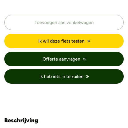
Toevoegen aan winkelwagen
Ik wil deze fiets testen
Offerte aanvragen
Ik heb iets in te ruilen
Beschrijving