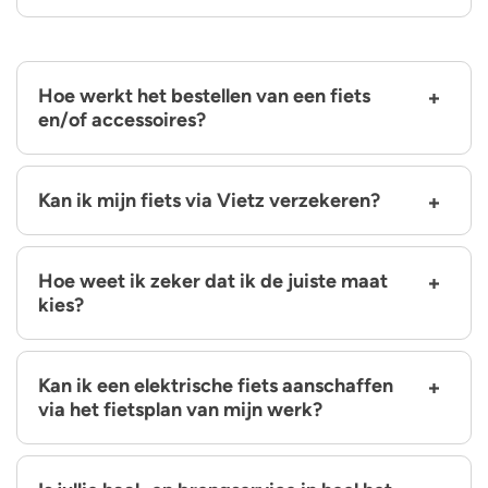
Hoe werkt het bestellen van een fiets
en/of accessoires?
Kan ik mijn fiets via Vietz verzekeren?
Hoe weet ik zeker dat ik de juiste maat
kies?
Kan ik een elektrische fiets aanschaffen
via het fietsplan van mijn werk?