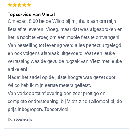
Topservice van Vietz!
Om exact 8:00 belde Wilco bij mij thuis aan om mijn
fiets af te leveren. Vroeg, maar dat was afgesproken en
het is nooit te vroeg om een mooie fiets te ontvangen!
Van bestelling tot levering werd alles perfect uitgelegd
en ook volgens afspraak uitgevoerd. Wat een leuke
verrassing was de gevulde rugzak van Vietz met leuke
artikelen!
Nadat het zadel op de juiste hoogte was gezet door
Wilco heb ik mijn eerste meters gefietst.
Van verkoop tot aflevering een zeer prettige en
complete ondersteuning, bij Vietz zit dit allemaal bij de
prijs inbegrepen. Topservice!
Kwakkelstein