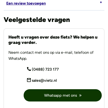
Een review toevoegen
Veelgestelde vragen
Heeft u vragen over deze fiets? We helpen u
graag verder.
Neem contact met ons op via e-mail, telefoon of
WhatsApp.
(0488) 723 177
sales@vietz.nl
Whatsapp met ons