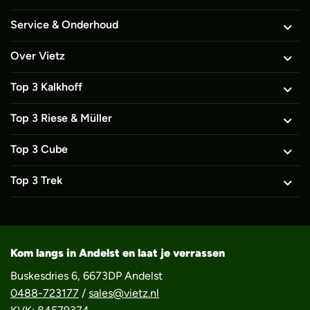
Service & Onderhoud
Over Vietz
Top 3 Kalkhoff
Top 3 Riese & Müller
Top 3 Cube
Top 3 Trek
Kom langs in Andelst en laat je verrassen
Buskesdries 6, 6673DP Andelst
0488-723177
/
sales@vietz.nl