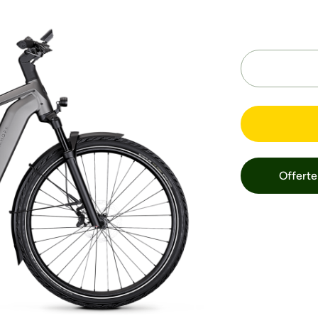
Offerte