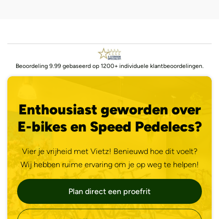
Beoordeling 9.99 gebaseerd op 1200+ individuele klantbeoordelingen.
Enthousiast geworden over
E-bikes en Speed Pedelecs?
Vier je vrijheid met Vietz! Benieuwd hoe dit voelt?
Wij hebben ruime ervaring om je op weg te helpen!
Plan direct een proefrit