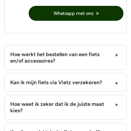
Whatsapp met ons
Hoe werkt het bestellen van een fiets
en/of accessoires?
Kan ik mijn fiets via Vietz verzekeren?
Hoe weet ik zeker dat ik de juiste maat
kies?