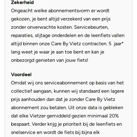
Zekerheid
Ongeacht welke abonnementsvorm er wordt
gekozen, je bent altijd verzekerd van een prijs
zonder onverwachte kosten. Servicebeurten,
reparaties, slijtage onderdelen en de leenfiets vallen
altijd binnen onze Care By Vietz contracten. 5 jaar*
lang weet je waar je aan toe bent en kan je
onbezorgd genieten van jouw fiets!
Voordeel
Omdat wij ons serviceabonnement op basis van het
collectief aangaan, kunnen wij standaard een lagere
prijs aanhouden dan dat je zonder Care By Vietz
abonnement zou betalen. Uit onze data is gebleken
dat elke Vietzer gemiddeld gezien minimaal 20%
bespaart. Verder krijg je prioriteit bij de leenfiets en
snelservice en wordt de fiets bij bijna elk