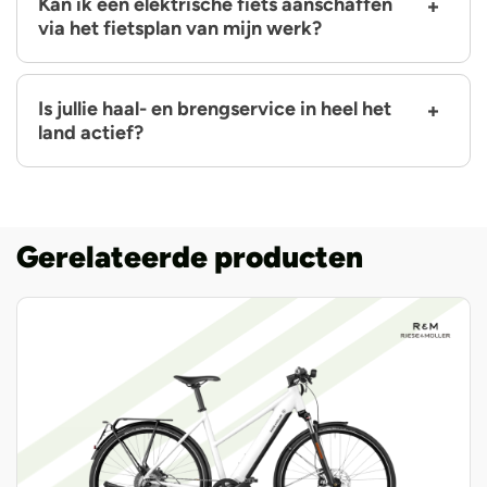
Kan ik een elektrische fiets aanschaffen
via het fietsplan van mijn werk?
Is jullie haal- en brengservice in heel het
land actief?
Gerelateerde producten