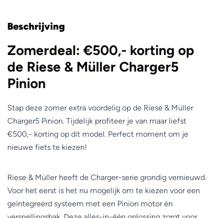
Beschrijving
Zomerdeal: €500,- korting op
de Riese & Müller Charger5
Pinion
Stap deze zomer extra voordelig op de Riese & Müller
Charger5 Pinion. Tijdelijk profiteer je van maar liefst
€500,- korting op dit model. Perfect moment om je
nieuwe fiets te kiezen!
Riese & Müller heeft de Charger-serie grondig vernieuwd.
Voor het eerst is het nu mogelijk om te kiezen voor een
geïntegreerd systeem met een Pinion motor én
versnellingsbak. Deze alles-in-één oplossing zorgt voor