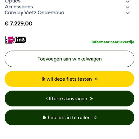
Opties
Accessoires
Care by Vietz Onderhoud
€
7.229,00
Informeer naar levertijd
Toevoegen aan winkelwagen
Ik wil deze fiets testen
Offerte aanvragen
Ik heb iets in te ruilen