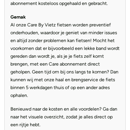
abonnement kosteloos opgehaald en gebracht.
Gemak
Al onze Care By Vietz fietsen worden preventief
onderhouden, waardoor je geniet van minder issues
en altijd zonder problemen kan fietsen! Mocht het
voorkomen dat er bijvoorbeeld een lekke band wordt
gereden dan wordt je, als je je fiets zelf komt
brengen, met een Care abonnement direct
geholpen. Geen tijd om bij ons langs te komen? Dan
kunnen wij met onze haal en brengservice de fiets
binnen 5 werkdagen thuis of op een ander adres
ophalen.
Benieuwd naar de kosten en alle voordelen? Ga dan
naar het visuele overzicht, zodat je alles direct op
een rijtje hebt.