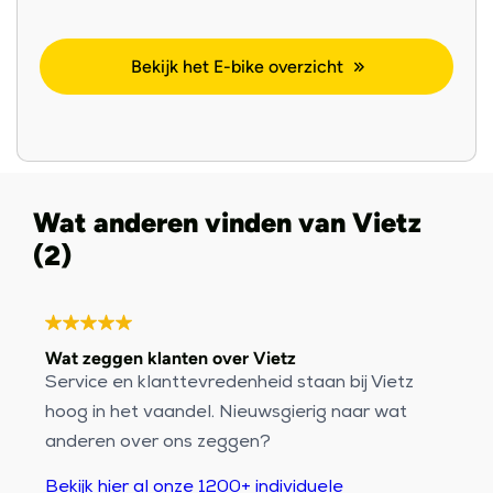
Bekijk het E-bike overzicht
Wat anderen vinden van Vietz
(2)
Wat zeggen klanten over Vietz
Service en klanttevredenheid staan bij Vietz
hoog in het vaandel. Nieuwsgierig naar wat
anderen over ons zeggen?
Bekijk hier al onze 1200+ individuele