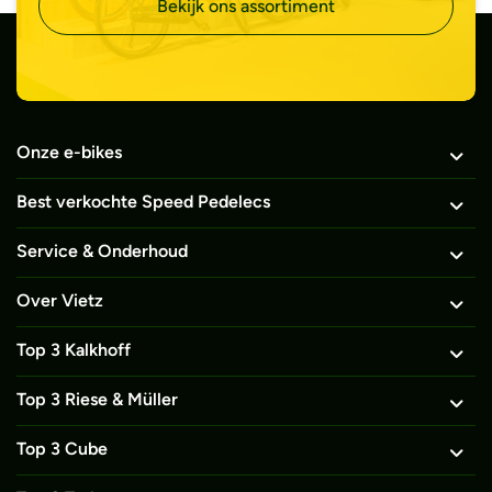
Bekijk ons assortiment
Onze e-bikes
Best verkochte Speed Pedelecs
Service & Onderhoud
Over Vietz
Top 3 Kalkhoff
Top 3 Riese & Müller
Top 3 Cube