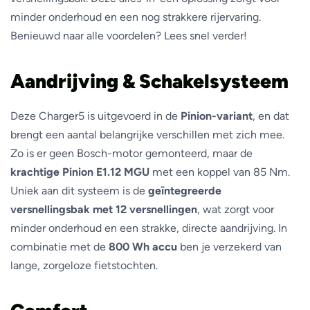
minder onderhoud en een nog strakkere rijervaring.
Benieuwd naar alle voordelen? Lees snel verder!
Aandrijving & Schakelsysteem
Deze Charger5 is uitgevoerd in de
Pinion-variant
, en dat
brengt een aantal belangrijke verschillen met zich mee.
Zo is er geen Bosch-motor gemonteerd, maar de
krachtige Pinion E1.12 MGU
met een koppel van 85 Nm.
Uniek aan dit systeem is de
geïntegreerde
versnellingsbak met 12 versnellingen
, wat zorgt voor
minder onderhoud en een strakke, directe aandrijving. In
combinatie met de
800 Wh accu
ben je verzekerd van
lange, zorgeloze fietstochten.