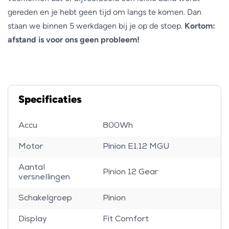
gereden en je hebt geen tijd om langs te komen. Dan
staan we binnen 5 werkdagen bij je op de stoep.
Kortom:
afstand is voor ons geen probleem!
Specificaties
Accu
800Wh
Motor
Pinion E1.12 MGU
Aantal
Pinion 12 Gear
versnellingen
Schakelgroep
Pinion
Display
Fit Comfort