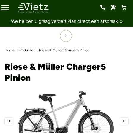
We helpen u graag verder!
Plan direct een afspraak
Home
–
Producten
–
Riese & Müller Charger5 Pinion
Riese & Müller Charger5
Pinion