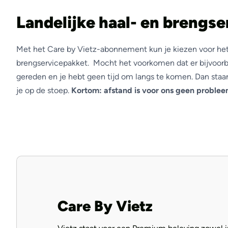
Landelijke haal- en brengse
Met het Care by Vietz-abonnement kun je kiezen voor het 
brengservicepakket. Mocht het voorkomen dat er bijvoor
gereden en je hebt geen tijd om langs te komen. Dan sta
je op de stoep.
Kortom: afstand is voor ons geen problee
Care By Vietz