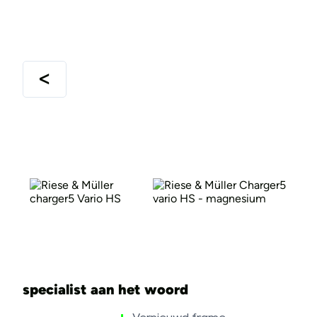
specialist aan het woord