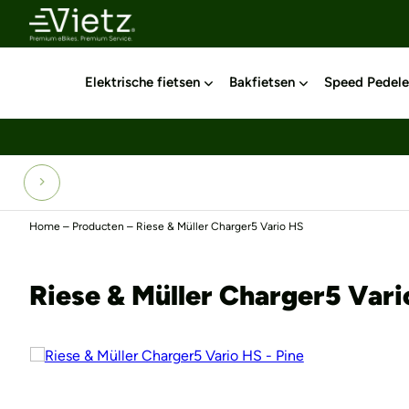
Elektrische fietsen
Bakfietsen
Speed Pedele
Home
–
Producten
–
Riese & Müller Charger5 Vario HS
Riese & Müller Charger5 Vari