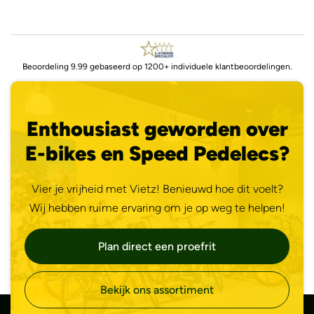
Beoordeling 9.99 gebaseerd op 1200+ individuele klantbeoordelingen.
Enthousiast geworden over
E-bikes en Speed Pedelecs?
Vier je vrijheid met Vietz! Benieuwd hoe dit voelt?
Wij hebben ruime ervaring om je op weg te helpen!
Plan direct een proefrit
Bekijk ons assortiment