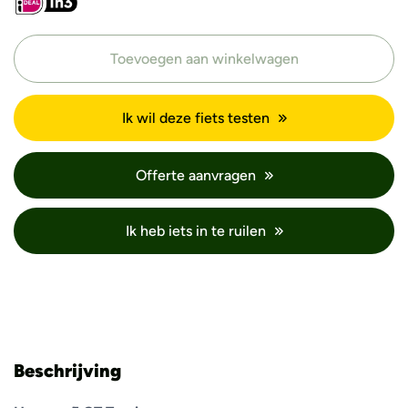
Toevoegen aan winkelwagen
Ik wil deze fiets testen
Offerte aanvragen
Ik heb iets in te ruilen
Beschrijving