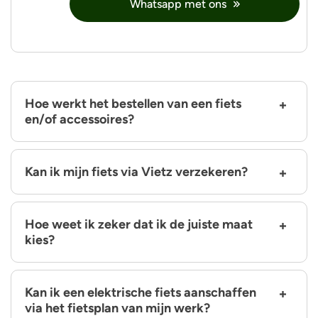
Whatsapp met ons
Hoe werkt het bestellen van een fiets
en/of accessoires?
Kan ik mijn fiets via Vietz verzekeren?
Hoe weet ik zeker dat ik de juiste maat
kies?
Kan ik een elektrische fiets aanschaffen
via het fietsplan van mijn werk?