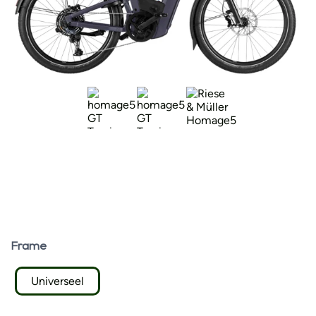
Frame
Universeel