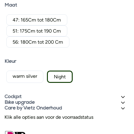
Maat
47: 165Cm tot 180Cm
51: 175Cm tot 190 Cm
56: 180Cm tot 200 Cm
Kleur
warm silver
Night
Cockpit
Bike upgrade
Care by Vietz Onderhoud
Klik alle opties aan voor de voorraadstatus