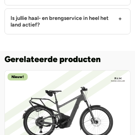
Is jullie haal- en brengservice in heel het
land actief?
Gerelateerde producten
Nieuw!