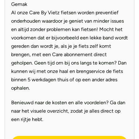
met maximale ondersteuning.
Gemak
Al onze Care By Vietz fietsen worden preventief
onderhouden waardoor je geniet van minder issues
en altijd zonder problemen kan fietsen! Mocht het
voorkomen dat er bijvoorbeeld een lekke band wordt
gereden dan wordt je, als je je fiets zelf komt
brengen, met een Care abonnement direct
geholpen. Geen tijd om bij ons langs te komen? Dan
kunnen wij met onze haal en brengservice de fiets
binnen 5 werkdagen thuis of op een ander adres
ophalen.
Benieuwd naar de kosten en alle voordelen? Ga dan
naar het visuele overzicht, zodat je alles direct op
een rijtje hebt.