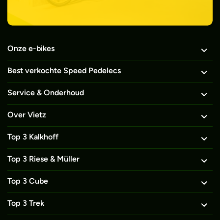
Onze e-bikes
Best verkochte Speed Pedelecs
Service & Onderhoud
Over Vietz
Top 3 Kalkhoff
Top 3 Riese & Müller
Top 3 Cube
Top 3 Trek