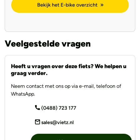
Bekijk het E-bike overzicht
Veelgestelde vragen
Heeft u vragen over deze fiets? We helpen u
graag verder.
Neem contact met ons op via e-mail, telefoon of
WhatsApp.
(0488) 723 177
sales@vietz.nl