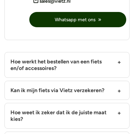
sales@vietz.nl
Whatsapp met ons
Hoe werkt het bestellen van een fiets
en/of accessoires?
Kan ik mijn fiets via Vietz verzekeren?
Hoe weet ik zeker dat ik de juiste maat
kies?