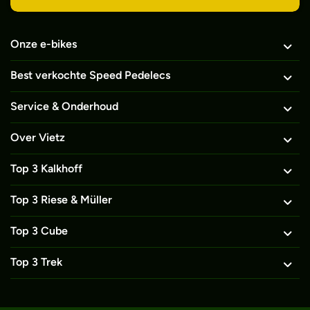
Onze e-bikes
Best verkochte Speed Pedelecs
Service & Onderhoud
Over Vietz
Top 3 Kalkhoff
Top 3 Riese & Müller
Top 3 Cube
Top 3 Trek