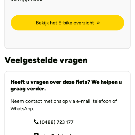
Bekijk het E-bike overzicht
Veelgestelde vragen
Heeft u vragen over deze fiets? We helpen u
graag verder.
Neem contact met ons op via e-mail, telefoon of
WhatsApp.
(0488) 723 177