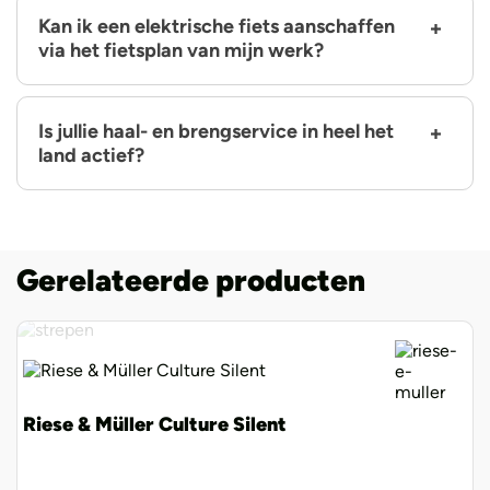
Kan ik een elektrische fiets aanschaffen
via het fietsplan van mijn werk?
Is jullie haal- en brengservice in heel het
land actief?
Gerelateerde producten
Riese & Müller Culture Silent