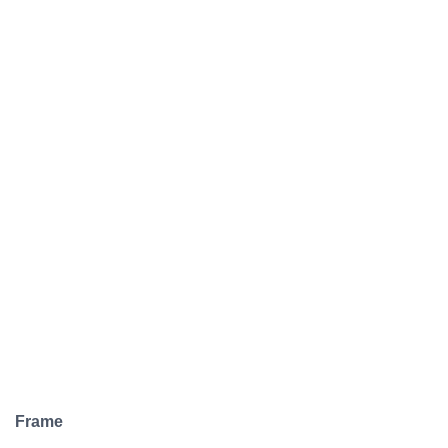
Frame