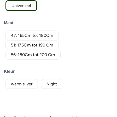
Universeel
Maat
47: 165Cm tot 180Cm
51: 175Cm tot 190 Cm
56: 180Cm tot 200 Cm
Kleur
warm silver
Night