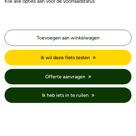
Klik alle opties aan voor de voorraadstatus
Toevoegen aan winkelwagen
Ik wil deze fiets testen
Offerte aanvragen
Ik heb iets in te ruilen