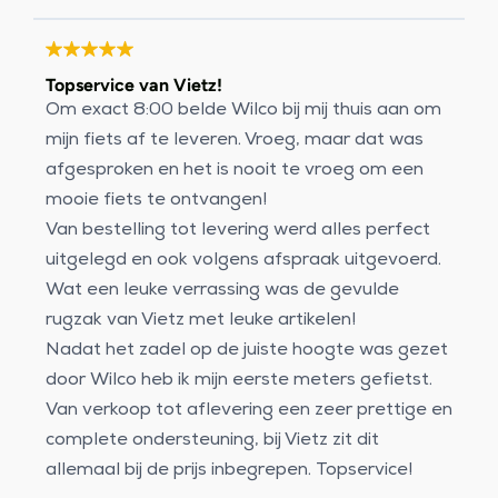
Topservice van Vietz!
Om exact 8:00 belde Wilco bij mij thuis aan om
mijn fiets af te leveren. Vroeg, maar dat was
afgesproken en het is nooit te vroeg om een
mooie fiets te ontvangen!
Van bestelling tot levering werd alles perfect
uitgelegd en ook volgens afspraak uitgevoerd.
Wat een leuke verrassing was de gevulde
rugzak van Vietz met leuke artikelen!
Nadat het zadel op de juiste hoogte was gezet
door Wilco heb ik mijn eerste meters gefietst.
Van verkoop tot aflevering een zeer prettige en
complete ondersteuning, bij Vietz zit dit
allemaal bij de prijs inbegrepen. Topservice!