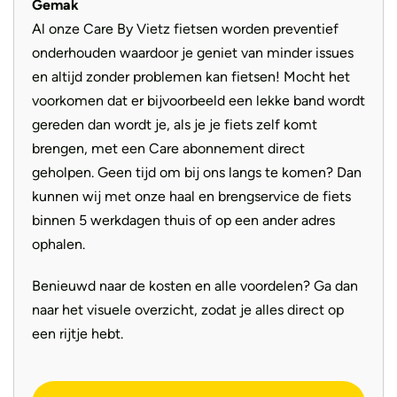
Gemak
Al onze Care By Vietz fietsen worden preventief
onderhouden waardoor je geniet van minder issues
en altijd zonder problemen kan fietsen! Mocht het
voorkomen dat er bijvoorbeeld een lekke band wordt
gereden dan wordt je, als je je fiets zelf komt
brengen, met een Care abonnement direct
geholpen. Geen tijd om bij ons langs te komen? Dan
kunnen wij met onze haal en brengservice de fiets
binnen 5 werkdagen thuis of op een ander adres
ophalen.
Benieuwd naar de kosten en alle voordelen? Ga dan
naar het visuele overzicht, zodat je alles direct op
een rijtje hebt.