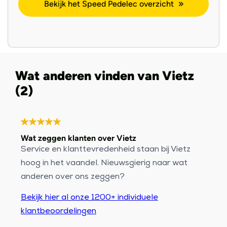
Bekijk het Speed Pedelec overzicht
Wat anderen vinden van Vietz
(2)
Wat zeggen klanten over Vietz
Service en klanttevredenheid staan bij Vietz
hoog in het vaandel. Nieuwsgierig naar wat
anderen over ons zeggen?
Bekijk hier al onze 1200+ individuele
klantbeoordelingen