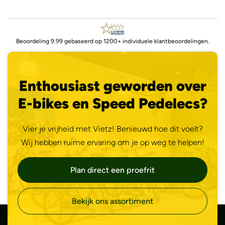
Beoordeling 9.99 gebaseerd op 1200+ individuele klantbeoordelingen.
Enthousiast geworden over
E-bikes en Speed Pedelecs?
Vier je vrijheid met Vietz! Benieuwd hoe dit voelt?
Wij hebben ruime ervaring om je op weg te helpen!
Plan direct een proefrit
Bekijk ons assortiment