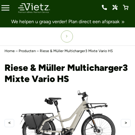
We helpen u graag verder!
Plan direct een afspraak
Home
–
Producten
–
Riese & Müller Multicharger3 Mixte Vario HS
Riese & Müller Multicharger3
Mixte Vario HS