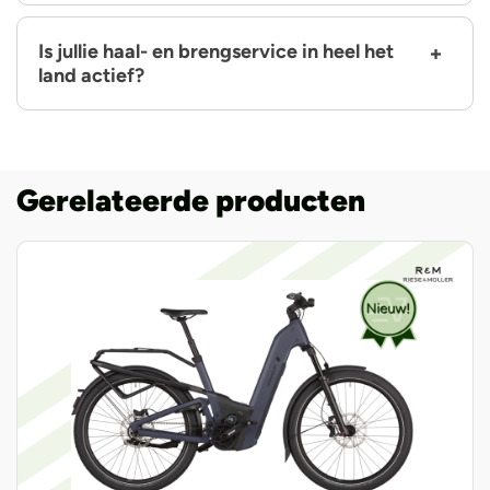
Is jullie haal- en brengservice in heel het
land actief?
Gerelateerde producten