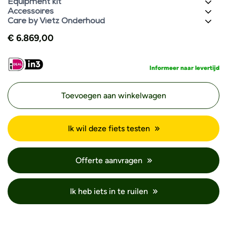
Equipment kit
Accessoires
Care by Vietz Onderhoud
€
6.869,00
Informeer naar levertijd
Toevoegen aan winkelwagen
Ik wil deze fiets testen
Offerte aanvragen
Ik heb iets in te ruilen