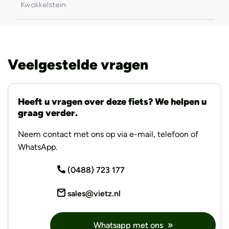
Kwakkelstein
Veelgestelde vragen
Heeft u vragen over deze fiets? We helpen u
graag verder.
Neem contact met ons op via e-mail, telefoon of
WhatsApp.
(0488) 723 177
sales@vietz.nl
Whatsapp met ons