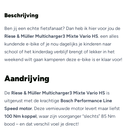
Beschrijving
Ben jij een echte fietsfanaat? Dan heb ik hier voor jou de
Riese & Müller Multicharger3 Mixte Vario HS
. een alles
kundende e-bike of je nou dagelijks je kinderen naar
school of het kinderdag verblijf brengt of lekker in het
weekend wilt gaan kamperen deze e-bike is er klaar voor!
Aandrijving
De
Riese & Müller Multicharger3 Mixte Vario HS
is
uitgerust met de krachtige
Bosch Performance Line
Speed motor
. Deze vernieuwde motor levert maar liefst
100 Nm koppel
, waar zijn voorganger “slechts” 85 Nm
bood – en dat verschil voel je direct!