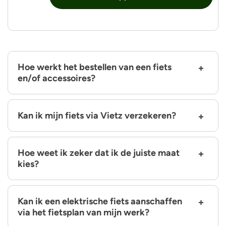
Hoe werkt het bestellen van een fiets
en/of accessoires?
Kan ik mijn fiets via Vietz verzekeren?
Hoe weet ik zeker dat ik de juiste maat
kies?
Kan ik een elektrische fiets aanschaffen
via het fietsplan van mijn werk?