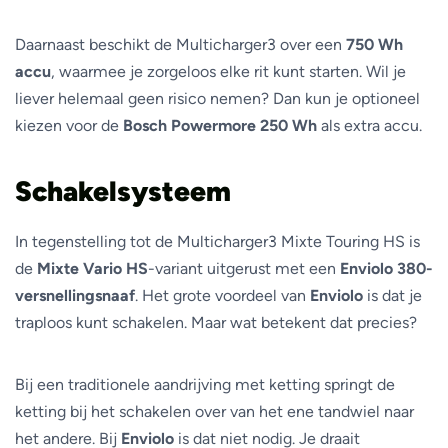
Daarnaast beschikt de Multicharger3 over een
750 Wh
accu
, waarmee je zorgeloos elke rit kunt starten. Wil je
liever helemaal geen risico nemen? Dan kun je optioneel
kiezen voor de
Bosch Powermore 250 Wh
als extra accu.
Schakelsysteem
In tegenstelling tot de Multicharger3 Mixte Touring HS is
de
Mixte Vario HS
-variant uitgerust met een
Enviolo 380-
versnellingsnaaf
. Het grote voordeel van
Enviolo
is dat je
traploos kunt schakelen. Maar wat betekent dat precies?
Bij een traditionele aandrijving met ketting springt de
ketting bij het schakelen over van het ene tandwiel naar
het andere. Bij
Enviolo
is dat niet nodig. Je draait