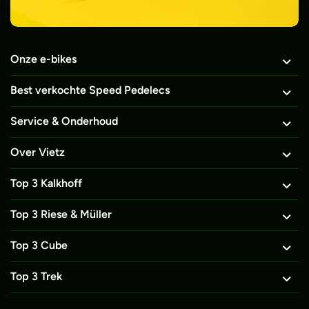
Onze e-bikes
Best verkochte Speed Pedelecs
Service & Onderhoud
Over Vietz
Top 3 Kalkhoff
Top 3 Riese & Müller
Top 3 Cube
Top 3 Trek