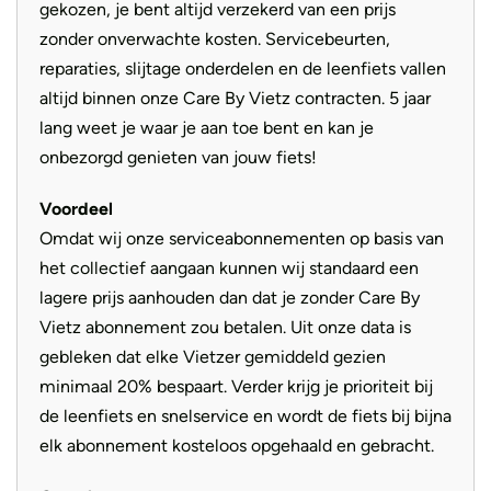
gekozen, je bent altijd verzekerd van een prijs
zonder onverwachte kosten. Servicebeurten,
reparaties, slijtage onderdelen en de leenfiets vallen
altijd binnen onze Care By Vietz contracten. 5 jaar
lang weet je waar je aan toe bent en kan je
onbezorgd genieten van jouw fiets!
Voordeel
Omdat wij onze serviceabonnementen op basis van
het collectief aangaan kunnen wij standaard een
lagere prijs aanhouden dan dat je zonder Care By
Vietz abonnement zou betalen. Uit onze data is
gebleken dat elke Vietzer gemiddeld gezien
minimaal 20% bespaart. Verder krijg je prioriteit bij
de leenfiets en snelservice en wordt de fiets bij bijna
elk abonnement kosteloos opgehaald en gebracht.