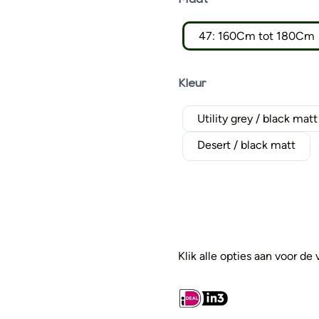
Maat
47: 160Cm tot 180Cm
Kleur
Utility grey / black matt
Desert / black matt
Klik alle opties aan voor de