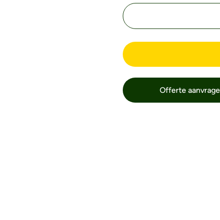
Offerte aanvrag