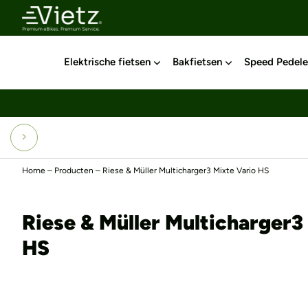
Elektrische fietsen
Bakfietsen
Speed Pedele
Home
–
Producten
–
Riese & Müller Multicharger3 Mixte Vario HS
Riese & Müller Multicharger3
HS