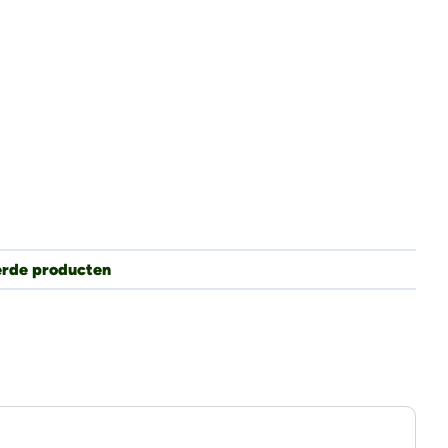
erde producten