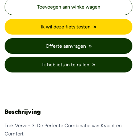
Toevoegen aan winkelwagen
Ik wil deze fiets testen
Offerte aanvragen
Ik heb iets in te ruilen
Beschrijving
Trek Verve+ 3: De Perfecte Combinatie van Kracht en
Comfort