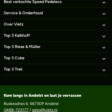
Best verkochte Speed Pedelecs
Service & Onderhoud
Over Vietz
Top 3 Kalkhoff
Top 3 Riese & Müller
Top 3 Cube
Top 3 Trek
Kom langs in Andelst en laat je verrassen
Buskesdries 6, 6673DP Andelst
0488-723177
/
sales@vietz.nl