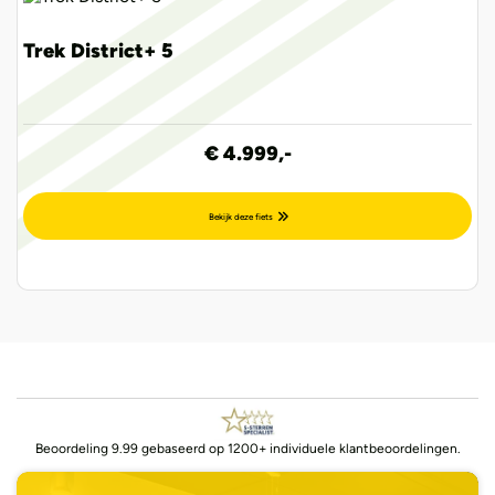
Trek District+ 5
€ 4.999,-
Bekijk deze fiets
Beoordeling 9.99 gebaseerd op 1200+ individuele klantbeoordelingen.