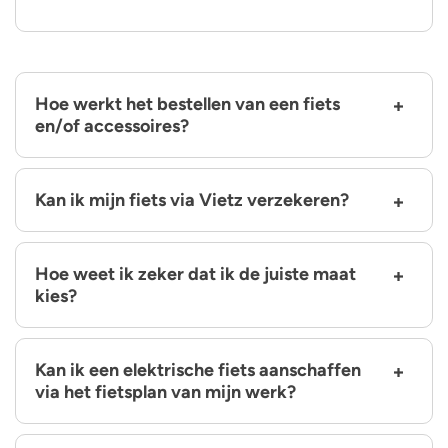
Hoe werkt het bestellen van een fiets
en/of accessoires?
Kan ik mijn fiets via Vietz verzekeren?
Hoe weet ik zeker dat ik de juiste maat
kies?
Kan ik een elektrische fiets aanschaffen
via het fietsplan van mijn werk?