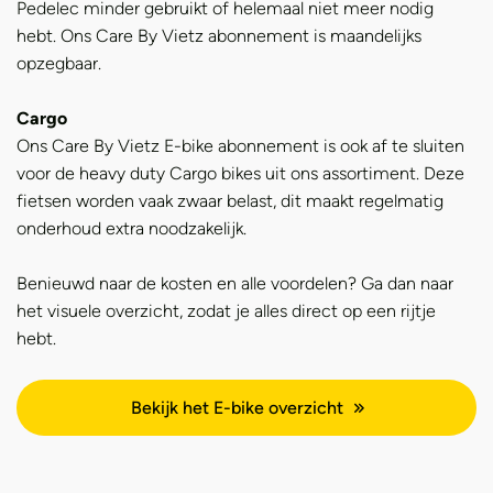
Pedelec minder gebruikt of helemaal niet meer nodig
hebt. Ons Care By Vietz abonnement is maandelijks
opzegbaar.
Cargo
Ons Care By Vietz E-bike abonnement is ook af te sluiten
voor de heavy duty Cargo bikes uit ons assortiment. Deze
fietsen worden vaak zwaar belast, dit maakt regelmatig
onderhoud extra noodzakelijk.
Benieuwd naar de kosten en alle voordelen? Ga dan naar
het visuele overzicht, zodat je alles direct op een rijtje
hebt.
Bekijk het E-bike overzicht