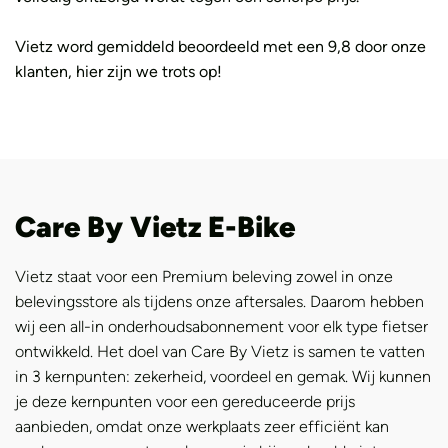
Vietz word gemiddeld beoordeeld met een 9,8 door onze
klanten, hier zijn we trots op!
Care By Vietz E-Bike
Vietz staat voor een Premium beleving zowel in onze
belevingsstore als tijdens onze aftersales. Daarom hebben
wij een all-in onderhoudsabonnement voor elk type fietser
ontwikkeld. Het doel van Care By Vietz is samen te vatten
in 3 kernpunten: zekerheid, voordeel en gemak. Wij kunnen
je deze kernpunten voor een gereduceerde prijs
aanbieden, omdat onze werkplaats zeer efficiënt kan