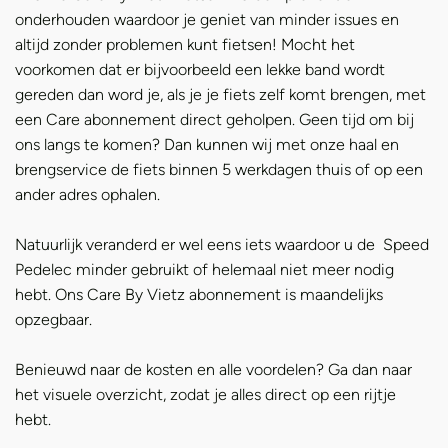
onderhouden waardoor je geniet van minder issues en
altijd zonder problemen kunt fietsen! Mocht het
voorkomen dat er bijvoorbeeld een lekke band wordt
gereden dan word je, als je je fiets zelf komt brengen, met
een Care abonnement direct geholpen. Geen tijd om bij
ons langs te komen? Dan kunnen wij met onze haal en
brengservice de fiets binnen 5 werkdagen thuis of op een
ander adres ophalen.
Natuurlijk veranderd er wel eens iets waardoor u de Speed
Pedelec minder gebruikt of helemaal niet meer nodig
hebt. Ons Care By Vietz abonnement is maandelijks
opzegbaar.
Benieuwd naar de kosten en alle voordelen? Ga dan naar
het visuele overzicht, zodat je alles direct op een rijtje
hebt.