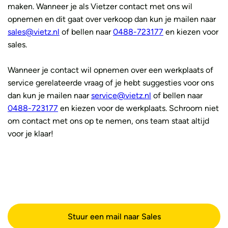
maken. Wanneer je als Vietzer contact met ons wil
opnemen en dit gaat over verkoop dan kun je mailen naar
sales@vietz.nl
of bellen naar
0488-723177
en kiezen voor
sales.
Wanneer je contact wil opnemen over een werkplaats of
service gerelateerde vraag of je hebt suggesties voor ons
dan kun je mailen naar
service@vietz.nl
of bellen naar
0488-723177
en kiezen voor de werkplaats. Schroom niet
om contact met ons op te nemen, ons team staat altijd
voor je klaar!
Stuur een mail naar Sales