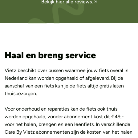
Bekijk hier alle reviews.
Haal en breng service
Vietz beschikt over bussen waarmee jouw fiets overal in
Nederland kan worden opgehaald of afgeleverd. Bij de
aanschaf van een fiets kun je de fiets altijd gratis laten
thuisbezorgen.
Voor onderhoud en reparaties kan de fiets ook thuis
worden opgehaald, zonder abonnement kost dit €49,-
voor het halen, brengen en een leenfiets. In verschillende
Care By Vietz abonnementen zijn de kosten van het halen