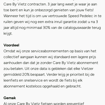
Care By Vietz contracten. 3 jaar lang weet je waar je aan
toe bent en kun je onbezorgd genieten van jouw fiets!
Wanneer het tijd is om uw vertrouwde Speed Pedelec in te
ruilen geven wij nog een extra inruil garantie zodat u na 3
jaar altijd nog minimaal 30% van de cataloguswaarde terug
krijgt.
Voordeel
Omdat wij onze serviceabonnementen op basis van het
collectief aangaan kunnen wij standaard een lagere prijs
aanhouden dan dat je zonder Care By Vietz abonnement
zou betalen. Uit onze data is gebleken dat elke Vietzer
gemiddeld 20% bespaart. Verder krijg je prioriteit bij de
leenfiets en snelservice en wordt de fiets bij elk
abonnement kosteloos opgehaald en gebracht.
Gemak
Al onze Care By Vietz fietsen worden preventief