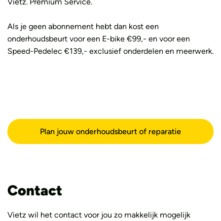
Vietz. Premium Service.
Als je geen abonnement hebt dan kost een
onderhoudsbeurt voor een E-bike €99,- en voor een
Speed-Pedelec €139,- exclusief onderdelen en meerwerk.
Plan jouw onderhoudsbeurt of reparatie
Contact
Vietz wil het contact voor jou zo makkelijk mogelijk