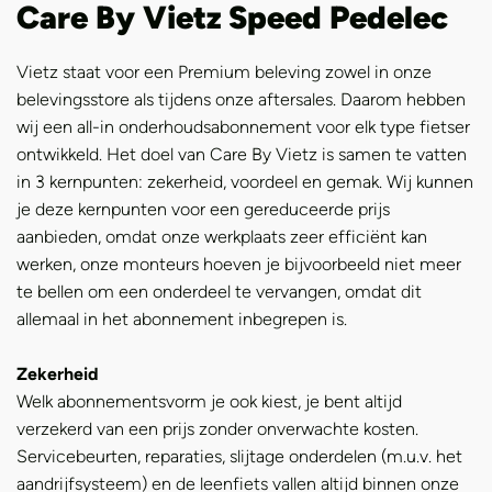
Care By Vietz Speed Pedelec
Vietz staat voor een Premium beleving zowel in onze
belevingsstore als tijdens onze aftersales. Daarom hebben
wij een all-in onderhoudsabonnement voor elk type fietser
ontwikkeld. Het doel van Care By Vietz is samen te vatten
in 3 kernpunten: zekerheid, voordeel en gemak. Wij kunnen
je deze kernpunten voor een gereduceerde prijs
aanbieden, omdat onze werkplaats zeer efficiënt kan
werken, onze monteurs hoeven je bijvoorbeeld niet meer
te bellen om een onderdeel te vervangen, omdat dit
allemaal in het abonnement inbegrepen is.
Zekerheid
Welk abonnementsvorm je ook kiest, je bent altijd
verzekerd van een prijs zonder onverwachte kosten.
Servicebeurten, reparaties, slijtage onderdelen (m.u.v. het
aandrijfsysteem) en de leenfiets vallen altijd binnen onze