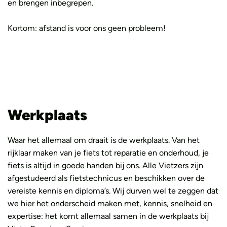
en brengen inbegrepen.
Kortom: afstand is voor ons geen probleem!
Werkplaats
Waar het allemaal om draait is de werkplaats. Van het
rijklaar maken van je fiets tot reparatie en onderhoud, je
fiets is altijd in goede handen bij ons. Alle Vietzers zijn
afgestudeerd als fietstechnicus en beschikken over de
vereiste kennis en diploma’s. Wij durven wel te zeggen dat
we hier het onderscheid maken met, kennis, snelheid en
expertise: het komt allemaal samen in de werkplaats bij