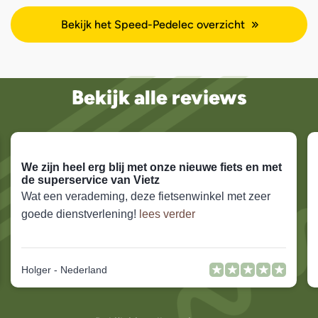
Bekijk het Speed-Pedelec overzicht
Bekijk alle reviews
We zijn heel erg blij met onze nieuwe fiets en met
de superservice van Vietz
Wat een verademing, deze fietsenwinkel met zeer
goede dienstverlening!
lees verder
Holger - Nederland