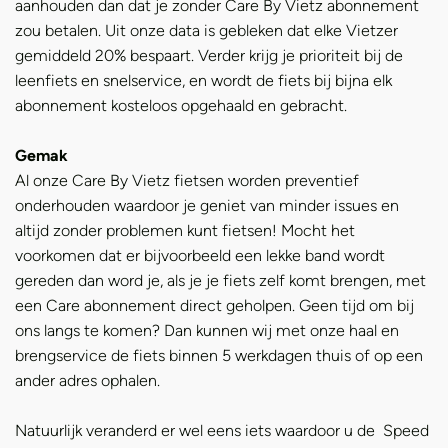
aanhouden dan dat je zonder Care By Vietz abonnement
zou betalen. Uit onze data is gebleken dat elke Vietzer
gemiddeld 20% bespaart. Verder krijg je prioriteit bij de
leenfiets en snelservice, en wordt de fiets bij bijna elk
abonnement kosteloos opgehaald en gebracht.
Gemak
Al onze Care By Vietz fietsen worden preventief
onderhouden waardoor je geniet van minder issues en
altijd zonder problemen kunt fietsen! Mocht het
voorkomen dat er bijvoorbeeld een lekke band wordt
gereden dan word je, als je je fiets zelf komt brengen, met
een Care abonnement direct geholpen. Geen tijd om bij
ons langs te komen? Dan kunnen wij met onze haal en
brengservice de fiets binnen 5 werkdagen thuis of op een
ander adres ophalen.
Natuurlijk veranderd er wel eens iets waardoor u de Speed