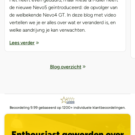
de nieuwe Nevo5 geïntroduceerd: de opvolger van
de welbekende Nevo4 GT. In deze blog met video
vertellen we je er alles over wat er veranderd is, en
welke aandrijvng je kan verwachten.
Lees verder
Blog overzicht
Beoordeling 9.99 gebaseerd op 1200+ individuele klantbeoordelingen.
Enthousiast geworden over