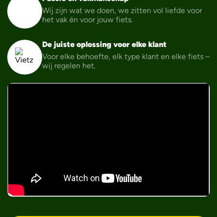
Wij zijn wat we doen, we zitten vol liefde voor
het vak én voor jouw fiets.
De juiste oplossing voor elke klant
Voor elke behoefte, elk type klant en elke fiets –
wij regelen het.