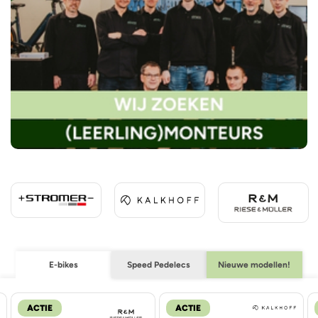
E-bikes
Speed Pedelecs
Nieuwe modellen!
ACTIE
ACTIE