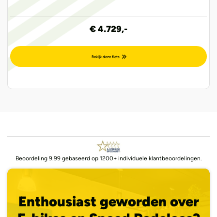
€ 4.729,-
Bekijk deze fiets
Beoordeling 9.99 gebaseerd op 1200+ individuele klantbeoordelingen.
Enthousiast geworden over