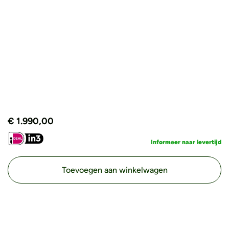
€
1.990,00
Informeer naar levertijd
Toevoegen aan winkelwagen