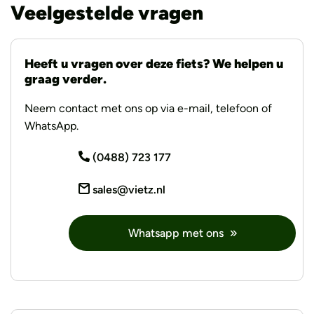
Veelgestelde vragen
Heeft u vragen over deze fiets? We helpen u
graag verder.
Neem contact met ons op via e-mail, telefoon of
WhatsApp.
(0488) 723 177
sales@vietz.nl
Whatsapp met ons