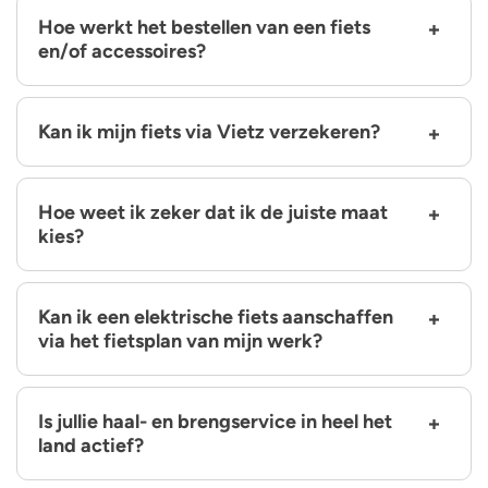
Hoe werkt het bestellen van een fiets
en/of accessoires?
Kan ik mijn fiets via Vietz verzekeren?
Hoe weet ik zeker dat ik de juiste maat
kies?
Kan ik een elektrische fiets aanschaffen
via het fietsplan van mijn werk?
Is jullie haal- en brengservice in heel het
land actief?