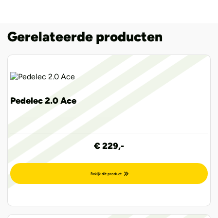
Gerelateerde producten
Pedelec 2.0 Ace
€ 229,-
Bekijk dit product