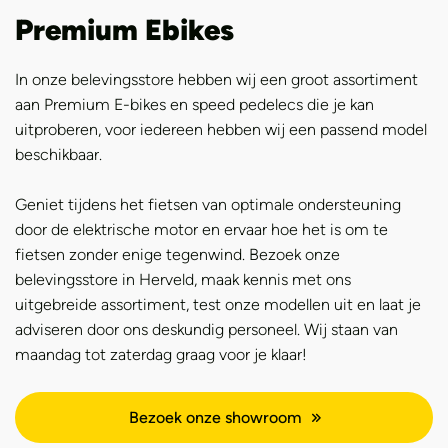
Premium Ebikes
In onze belevingsstore hebben wij een groot assortiment
aan Premium E-bikes en speed pedelecs die je kan
uitproberen, voor iedereen hebben wij een passend model
beschikbaar.
Geniet tijdens het fietsen van optimale ondersteuning
door de elektrische motor en ervaar hoe het is om te
fietsen zonder enige tegenwind. Bezoek onze
belevingsstore in Herveld, maak kennis met ons
uitgebreide assortiment, test onze modellen uit en laat je
adviseren door ons deskundig personeel. Wij staan van
maandag tot zaterdag graag voor je klaar!
Bezoek onze showroom