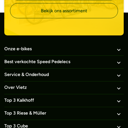
Bekijk ons assortiment
Onze e-bikes
Best verkochte Speed Pedelecs
Service & Onderhoud
Over Vietz
Top 3 Kalkhoff
Top 3 Riese & Müller
Top 3 Cube