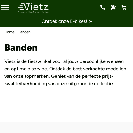
Ontdek onze E-bikes!
Home
–
Banden
Banden
Vietz is dé fietswinkel voor al jouw persoonlijke wensen
en optimale service. Ontdek de best verkochte modellen
van onze topmerken. Geniet van de perfecte prijs-
kwaliteitverhouding van onze uitgebreide collectie.