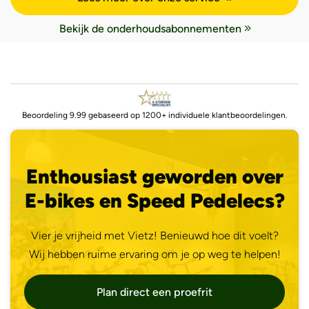
Bekijk de onderhoudsabonnementen
Beoordeling 9.99 gebaseerd op 1200+ individuele klantbeoordelingen.
Enthousiast geworden over
E-bikes en Speed Pedelecs?
Vier je vrijheid met Vietz! Benieuwd hoe dit voelt?
Wij hebben ruime ervaring om je op weg te helpen!
Plan direct een proefrit