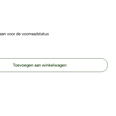
s aan voor de voorraadstatus
Toevoegen aan winkelwagen