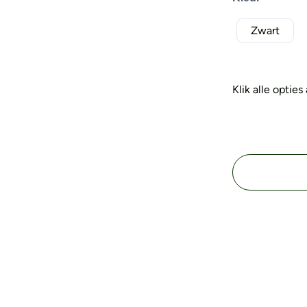
Zwart
Klik alle optie