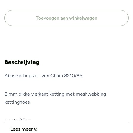
Toevoegen aan winkelwagen
Beschrijving
Abus kettingslot Iven Chain 8210/85
8 mm dikke vierkant ketting met meshwebbing
kettinghoes
lengte 85cm.
Lees meer