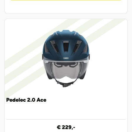
Pedelec 2.0 Ace
€ 229,-