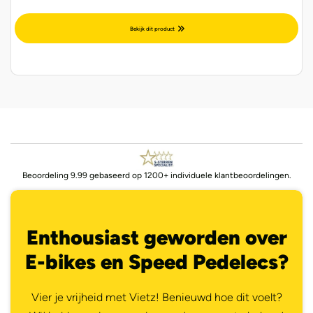
Bekijk dit product
Beoordeling 9.99 gebaseerd op 1200+ individuele klantbeoordelingen.
Enthousiast geworden over
E-bikes en Speed Pedelecs?
Vier je vrijheid met Vietz! Benieuwd hoe dit voelt?