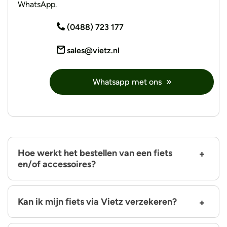
WhatsApp.
(0488) 723 177
sales@vietz.nl
Whatsapp met ons
Hoe werkt het bestellen van een fiets
en/of accessoires?
Kan ik mijn fiets via Vietz verzekeren?