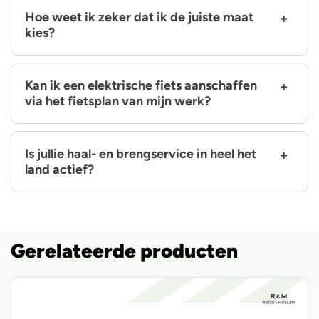
Hoe weet ik zeker dat ik de juiste maat
kies?
Kan ik een elektrische fiets aanschaffen
via het fietsplan van mijn werk?
Is jullie haal- en brengservice in heel het
land actief?
Gerelateerde producten