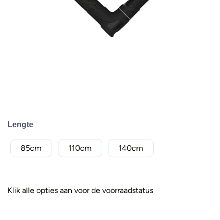
Lengte
85cm
110cm
140cm
Klik alle opties aan voor de voorraadstatus