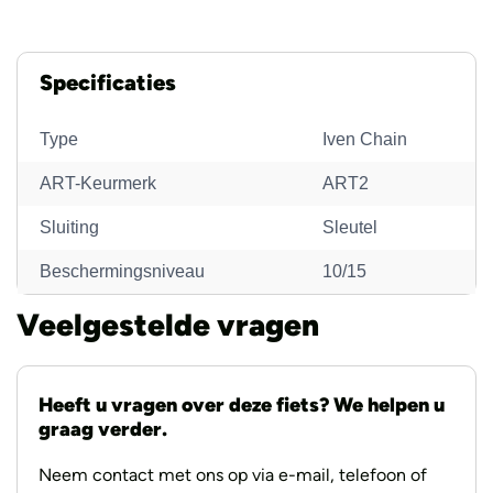
551529
Specificaties
Type
Iven Chain
ART-Keurmerk
ART2
Sluiting
Sleutel
Beschermingsniveau
10/15
Veelgestelde vragen
Heeft u vragen over deze fiets? We helpen u
graag verder.
Neem contact met ons op via e-mail, telefoon of