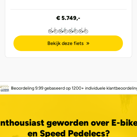
€ 5.749,-
Bekijk deze fiets
Beoordeling 9.99 gebaseerd op 1200+ individuele klantbeoordelin
nthousiast geworden over E-bik
en Speed Pedelecs?