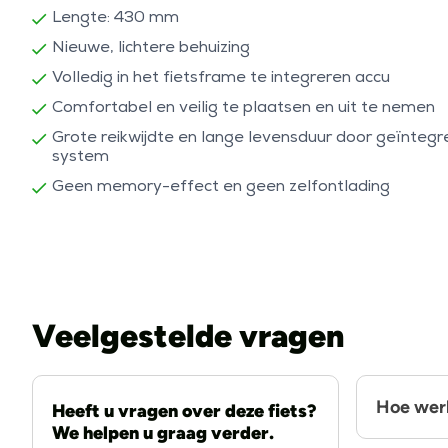
Lengte: 430 mm
Nieuwe, lichtere behuizing
Volledig in het fietsframe te integreren accu
Comfortabel en veilig te plaatsen en uit te nemen
Grote reikwijdte en lange levensduur door geïnte
system
Geen memory-effect en geen zelfontlading
Veelgestelde vragen
Hoe werk
Heeft u vragen over deze fiets?
We helpen u graag verder.