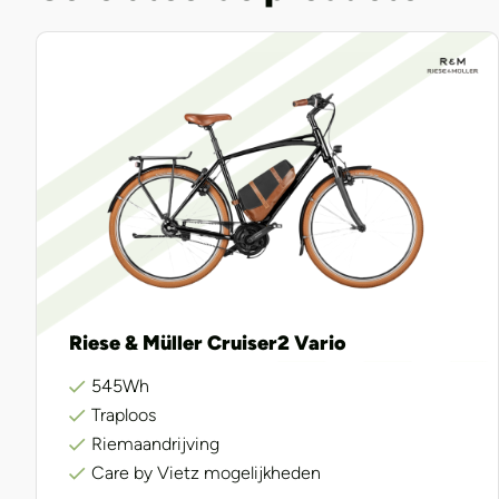
Riese & Müller Cruiser2 Vario
545Wh
Traploos
Riemaandrijving
Care by Vietz mogelijkheden