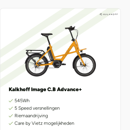
Kalkhoff Image C.B Advance+
545Wh
5 Speed versnellingen
Riemaandrijving
Care by Vietz mogelijkheden