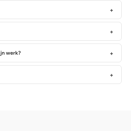
ijn werk?