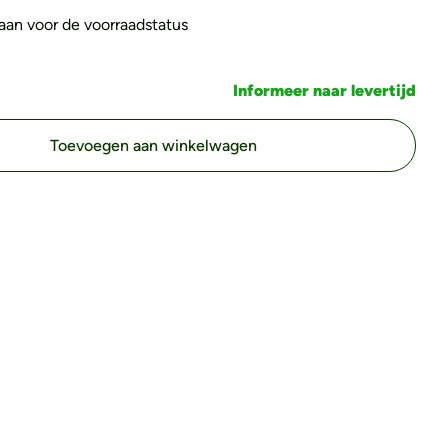
s aan voor de voorraadstatus
Informeer naar levertijd
Toevoegen aan winkelwagen