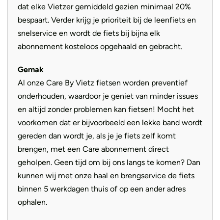
dat elke Vietzer gemiddeld gezien minimaal 20%
bespaart. Verder krijg je prioriteit bij de leenfiets en
snelservice en wordt de fiets bij bijna elk
abonnement kosteloos opgehaald en gebracht.
Gemak
Al onze Care By Vietz fietsen worden preventief
onderhouden, waardoor je geniet van minder issues
en altijd zonder problemen kan fietsen! Mocht het
voorkomen dat er bijvoorbeeld een lekke band wordt
gereden dan wordt je, als je je fiets zelf komt
brengen, met een Care abonnement direct
geholpen. Geen tijd om bij ons langs te komen? Dan
kunnen wij met onze haal en brengservice de fiets
binnen 5 werkdagen thuis of op een ander adres
ophalen.