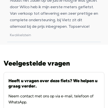
Nadat het zadel op de juiste hoogte was gezet
door Wilco heb ik mijn eerste meters gefietst.
Van verkoop tot aflevering een zeer prettige en
complete ondersteuning, bij Vietz zit dit
allemaal bij de prijs inbegrepen. Topservice!
Kwakkelstein
Veelgestelde vragen
Heeft u vragen over deze fiets? We helpen u
graag verder.
Neem contact met ons op via e-mail, telefoon of
WhatsApp.