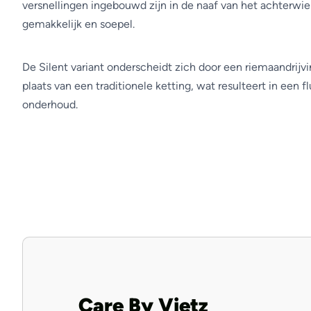
versnellingen ingebouwd zijn in de naaf van het achterwie
gemakkelijk en soepel.
De Silent variant onderscheidt zich door een riemaandrijvi
plaats van een traditionele ketting, wat resulteert in een flu
onderhoud.
Care By Vietz