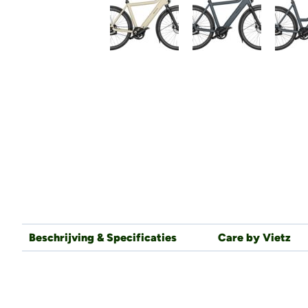
Beschrijving & Specificaties
Care by Vietz