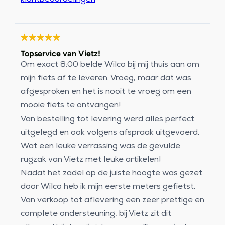
Topservice van Vietz!
Om exact 8:00 belde Wilco bij mij thuis aan om
mijn fiets af te leveren. Vroeg, maar dat was
afgesproken en het is nooit te vroeg om een
mooie fiets te ontvangen!
Van bestelling tot levering werd alles perfect
uitgelegd en ook volgens afspraak uitgevoerd.
Wat een leuke verrassing was de gevulde
rugzak van Vietz met leuke artikelen!
Nadat het zadel op de juiste hoogte was gezet
door Wilco heb ik mijn eerste meters gefietst.
Van verkoop tot aflevering een zeer prettige en
complete ondersteuning, bij Vietz zit dit