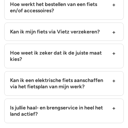
Hoe werkt het bestellen van een fiets
en/of accessoires?
Kan ik mijn fiets via Vietz verzekeren?
Hoe weet ik zeker dat ik de juiste maat
kies?
Kan ik een elektrische fiets aanschaffen
via het fietsplan van mijn werk?
Is jullie haal- en brengservice in heel het
land actief?