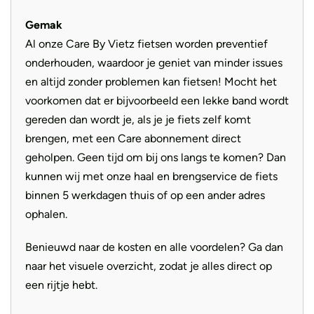
Gemak
Al onze Care By Vietz fietsen worden preventief
onderhouden, waardoor je geniet van minder issues
en altijd zonder problemen kan fietsen! Mocht het
voorkomen dat er bijvoorbeeld een lekke band wordt
gereden dan wordt je, als je je fiets zelf komt
brengen, met een Care abonnement direct
geholpen. Geen tijd om bij ons langs te komen? Dan
kunnen wij met onze haal en brengservice de fiets
binnen 5 werkdagen thuis of op een ander adres
ophalen.
Benieuwd naar de kosten en alle voordelen? Ga dan
naar het visuele overzicht, zodat je alles direct op
een rijtje hebt.