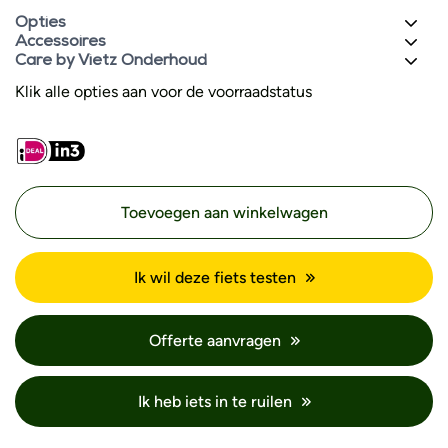
Opties
Accessoires
Care by Vietz Onderhoud
Klik alle opties aan voor de voorraadstatus
Toevoegen aan winkelwagen
Ik wil deze fiets testen
Offerte aanvragen
Ik heb iets in te ruilen