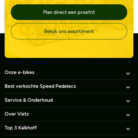
Plan direct een proefrit
Bekijk ons assortiment
Onze e-bikes
Best verkochte Speed Pedelecs
Service & Onderhoud
Over Vietz
Top 3 Kalkhoff