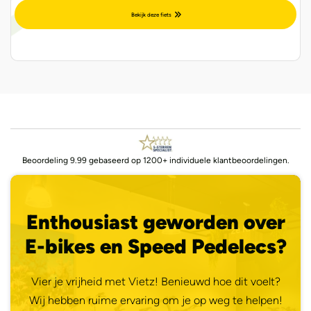
Bekijk deze fiets
Beoordeling 9.99 gebaseerd op 1200+ individuele klantbeoordelingen.
Enthousiast geworden over
E-bikes en Speed Pedelecs?
Vier je vrijheid met Vietz! Benieuwd hoe dit voelt?
Wij hebben ruime ervaring om je op weg te helpen!