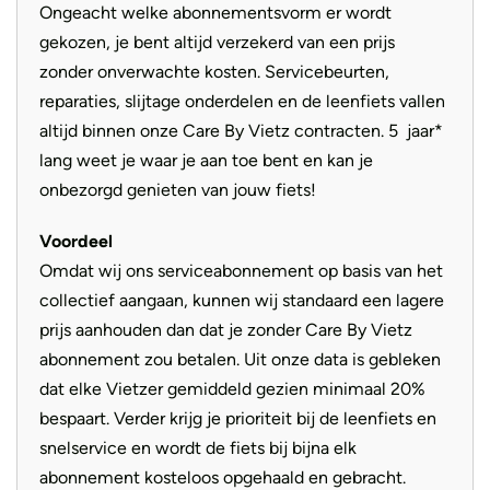
Ongeacht welke abonnementsvorm er wordt
gekozen, je bent altijd verzekerd van een prijs
zonder onverwachte kosten. Servicebeurten,
reparaties, slijtage onderdelen en de leenfiets vallen
altijd binnen onze Care By Vietz contracten. 5 jaar*
lang weet je waar je aan toe bent en kan je
onbezorgd genieten van jouw fiets!
Voordeel
Omdat wij ons serviceabonnement op basis van het
collectief aangaan, kunnen wij standaard een lagere
prijs aanhouden dan dat je zonder Care By Vietz
abonnement zou betalen. Uit onze data is gebleken
dat elke Vietzer gemiddeld gezien minimaal 20%
bespaart. Verder krijg je prioriteit bij de leenfiets en
snelservice en wordt de fiets bij bijna elk
abonnement kosteloos opgehaald en gebracht.