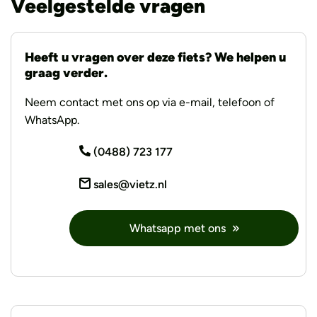
Veelgestelde vragen
Heeft u vragen over deze fiets? We helpen u
graag verder.
Neem contact met ons op via e-mail, telefoon of
WhatsApp.
(0488) 723 177
sales@vietz.nl
Whatsapp met ons