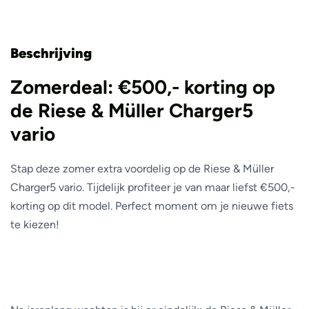
Beschrijving
Zomerdeal: €500,- korting op
de Riese & Müller Charger5
vario
Stap deze zomer extra voordelig op de Riese & Müller
Charger5 vario. Tijdelijk profiteer je van maar liefst €500,-
korting op dit model. Perfect moment om je nieuwe fiets
te kiezen!