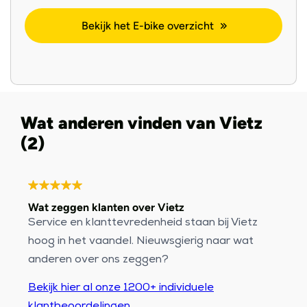
Bekijk het E-bike overzicht
Wat anderen vinden van Vietz
(2)
Wat zeggen klanten over Vietz
Service en klanttevredenheid staan bij Vietz
hoog in het vaandel. Nieuwsgierig naar wat
anderen over ons zeggen?
Bekijk hier al onze 1200+ individuele
klantbeoordelingen