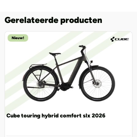
Gerelateerde producten
Nieuw!
Cube touring hybrid comfort slx 2026