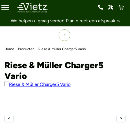
We helpen u graag verder!
Plan direct een afspraak
Home
–
Producten
–
Riese & Müller Charger5 Vario
Riese & Müller Charger5
Vario