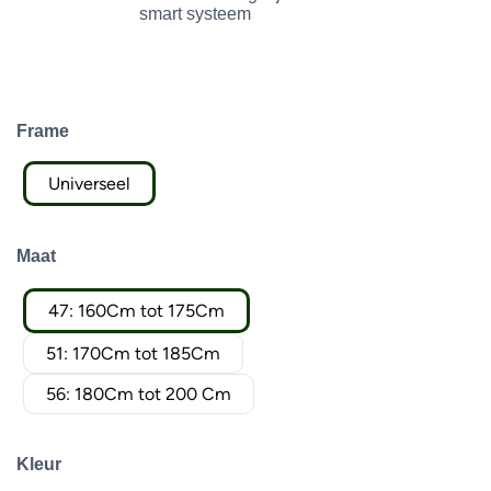
smart systeem
Frame
Universeel
Maat
47: 160Cm tot 175Cm
51: 170Cm tot 185Cm
56: 180Cm tot 200 Cm
Kleur