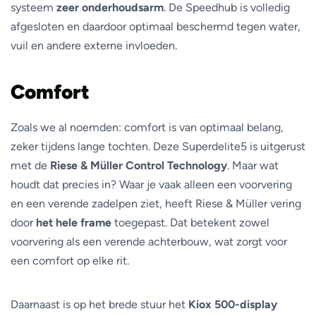
systeem
zeer onderhoudsarm
. De Speedhub is volledig
afgesloten en daardoor optimaal beschermd tegen water,
vuil en andere externe invloeden.
Comfort
Zoals we al noemden: comfort is van optimaal belang,
zeker tijdens lange tochten. Deze Superdelite5 is uitgerust
met de
Riese & Müller Control Technology
. Maar wat
houdt dat precies in? Waar je vaak alleen een voorvering
en een verende zadelpen ziet, heeft Riese & Müller vering
door
het hele frame
toegepast. Dat betekent zowel
voorvering als een verende achterbouw, wat zorgt voor
een comfort op elke rit.
Daarnaast is op het brede stuur het
Kiox 500-display