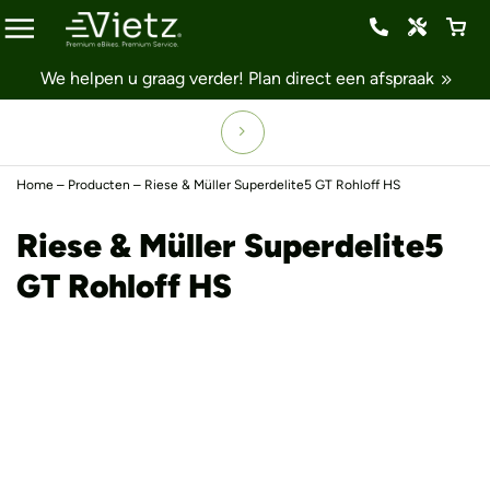
We helpen u graag verder!
Plan direct een afspraak
Home
–
Producten
–
Riese & Müller Superdelite5 GT Rohloff HS
Riese & Müller Superdelite5
GT Rohloff HS