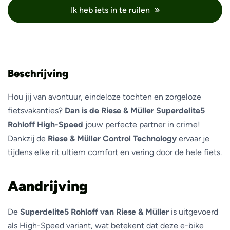
Ik heb iets in te ruilen
Beschrijving
Hou jij van avontuur, eindeloze tochten en zorgeloze
fietsvakanties?
Dan is de Riese & Müller Superdelite5
Rohloff High-Speed
jouw perfecte partner in crime!
Dankzij de
Riese & Müller Control Technology
ervaar je
tijdens elke rit ultiem comfort en vering door de hele fiets.
Aandrijving
De
Superdelite5 Rohloff van Riese & Müller
is uitgevoerd
als High-Speed variant, wat betekent dat deze e-bike