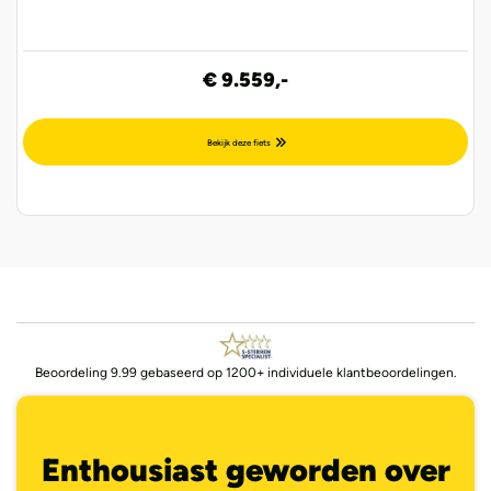
€ 9.559,-
Bekijk deze fiets
Beoordeling 9.99 gebaseerd op 1200+ individuele klantbeoordelingen.
Enthousiast geworden over