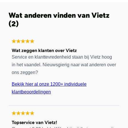
Wat anderen vinden van Vietz
(2)
Wat zeggen klanten over Vietz
Service en klanttevredenheid staan bij Vietz hoog
in het vaandel. Nieuwsgierig naar wat anderen over
ons zeggen?
Bekijk hier al onze 1200+ individuele
klantbeoordelingen
Topservice van Vietz!