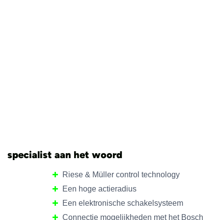
specialist aan het woord
Riese & Müller control technology
Een hoge actieradius
Een elektronische schakelsysteem
Connectie mogelijkheden met het Bosch