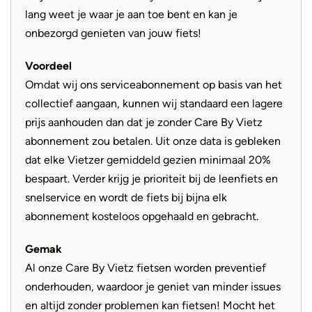
lang weet je waar je aan toe bent en kan je
onbezorgd genieten van jouw fiets!
Voordeel
Omdat wij ons serviceabonnement op basis van het
collectief aangaan, kunnen wij standaard een lagere
prijs aanhouden dan dat je zonder Care By Vietz
abonnement zou betalen. Uit onze data is gebleken
dat elke Vietzer gemiddeld gezien minimaal 20%
bespaart. Verder krijg je prioriteit bij de leenfiets en
snelservice en wordt de fiets bij bijna elk
abonnement kosteloos opgehaald en gebracht.
Gemak
Al onze Care By Vietz fietsen worden preventief
onderhouden, waardoor je geniet van minder issues
en altijd zonder problemen kan fietsen! Mocht het