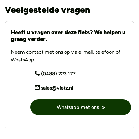
Veelgestelde vragen
Heeft u vragen over deze fiets? We helpen u
graag verder.
Neem contact met ons op via e-mail, telefoon of
WhatsApp.
(0488) 723 177
sales@vietz.nl
Whatsapp met ons