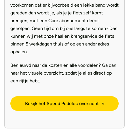
voorkomen dat er bijvoorbeeld een lekke band wordt
gereden dan wordt je, als je je fiets zelf komt
brengen, met een Care abonnement direct
geholpen. Geen tijd om bij ons langs te komen? Dan
kunnen wij met onze haal en brengservice de fiets
binnen 5 werkdagen thuis of op een ander adres
ophalen.
Benieuwd naar de kosten en alle voordelen? Ga dan
naar het visuele overzicht, zodat je alles direct op
een rijtje hebt.
Bekijk het Speed Pedelec overzicht