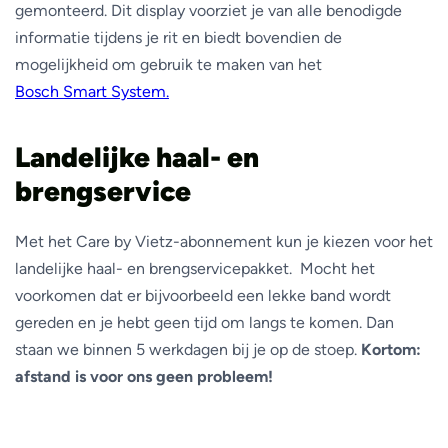
gemonteerd. Dit display voorziet je van alle benodigde
informatie tijdens je rit en biedt bovendien de
mogelijkheid om gebruik te maken van het
Bosch Smart System.
Landelijke haal- en
brengservice
Met het Care by Vietz-abonnement kun je kiezen voor het
landelijke haal- en brengservicepakket. Mocht het
voorkomen dat er bijvoorbeeld een lekke band wordt
gereden en je hebt geen tijd om langs te komen. Dan
staan we binnen 5 werkdagen bij je op de stoep.
Kortom:
afstand is voor ons geen probleem!