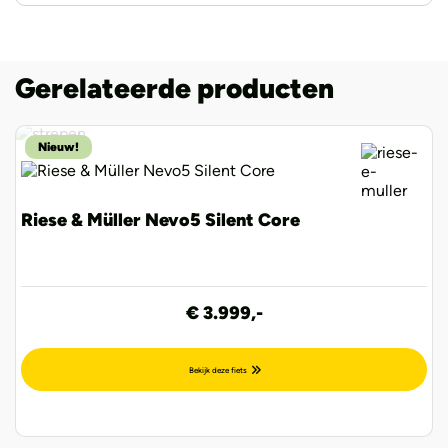
Gerelateerde producten
Nieuw!
Riese & Müller Nevo5 Silent Core
€ 3.999,-
Bekijk deze fiets