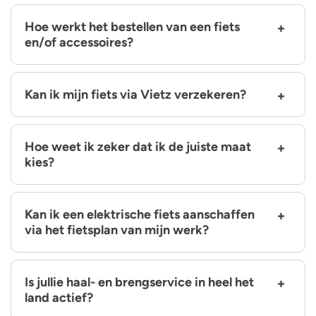
Hoe werkt het bestellen van een fiets
en/of accessoires?
Kan ik mijn fiets via Vietz verzekeren?
Hoe weet ik zeker dat ik de juiste maat
kies?
Kan ik een elektrische fiets aanschaffen
via het fietsplan van mijn werk?
Is jullie haal- en brengservice in heel het
land actief?