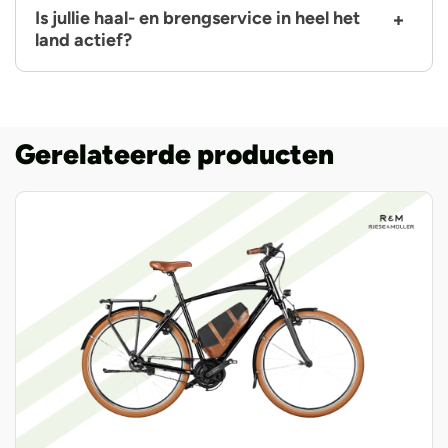
Is jullie haal- en brengservice in heel het
land actief?
Gerelateerde producten