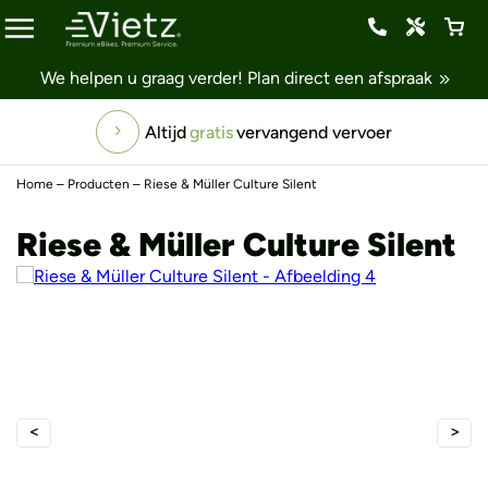
We helpen u graag verder!
Plan direct een afspraak
Altijd
gratis
vervangend vervoer
Home
–
Producten
–
Riese & Müller Culture Silent
Riese & Müller Culture Silent