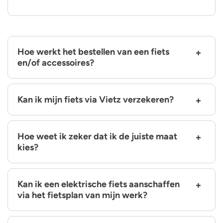
Hoe werkt het bestellen van een fiets
en/of accessoires?
Kan ik mijn fiets via Vietz verzekeren?
Hoe weet ik zeker dat ik de juiste maat
kies?
Kan ik een elektrische fiets aanschaffen
via het fietsplan van mijn werk?