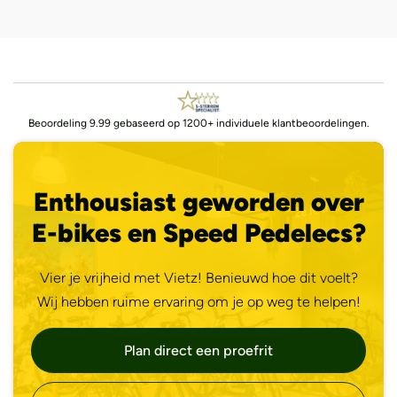
Beoordeling 9.99 gebaseerd op 1200+ individuele klantbeoordelingen.
Enthousiast geworden over
E-bikes en Speed Pedelecs?
Vier je vrijheid met Vietz! Benieuwd hoe dit voelt?
Wij hebben ruime ervaring om je op weg te helpen!
Plan direct een proefrit