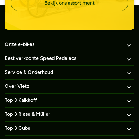
Bekijk ons assortiment
Onze e-bikes
Best verkochte Speed Pedelecs
Service & Onderhoud
Over Vietz
Top 3 Kalkhoff
Top 3 Riese & Müller
Top 3 Cube