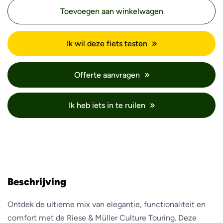
Toevoegen aan winkelwagen
Ik wil deze fiets testen
Offerte aanvragen
Ik heb iets in te ruilen
Beschrijving
Ontdek de ultieme mix van elegantie, functionaliteit en
comfort met de Riese & Müller Culture Touring. Deze