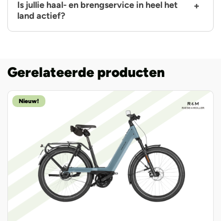
Is jullie haal- en brengservice in heel het
land actief?
Gerelateerde producten
Nieuw!