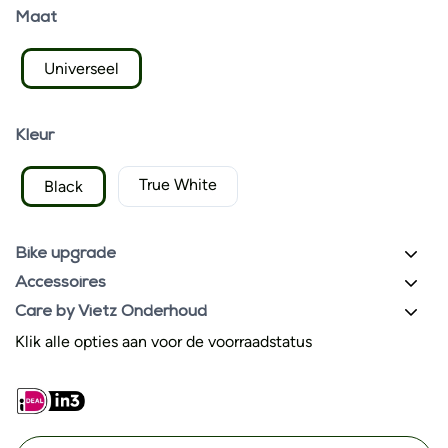
Maat
Universeel
Kleur
True White
Black
Bike upgrade
Accessoires
Care by Vietz Onderhoud
Klik alle opties aan voor de voorraadstatus