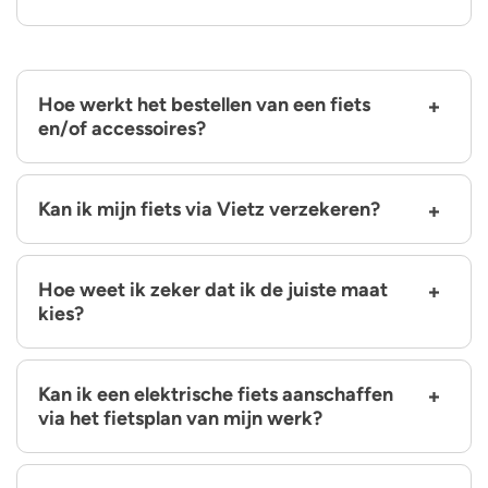
Hoe werkt het bestellen van een fiets
en/of accessoires?
Kan ik mijn fiets via Vietz verzekeren?
Hoe weet ik zeker dat ik de juiste maat
kies?
Kan ik een elektrische fiets aanschaffen
via het fietsplan van mijn werk?