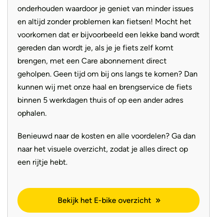
onderhouden waardoor je geniet van minder issues
en altijd zonder problemen kan fietsen! Mocht het
voorkomen dat er bijvoorbeeld een lekke band wordt
gereden dan wordt je, als je je fiets zelf komt
brengen, met een Care abonnement direct
geholpen. Geen tijd om bij ons langs te komen? Dan
kunnen wij met onze haal en brengservice de fiets
binnen 5 werkdagen thuis of op een ander adres
ophalen.
Benieuwd naar de kosten en alle voordelen? Ga dan
naar het visuele overzicht, zodat je alles direct op
een rijtje hebt.
Bekijk het E-bike overzicht