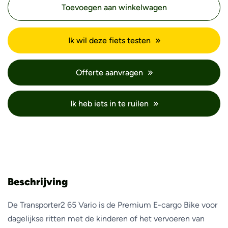
Toevoegen aan winkelwagen
Ik wil deze fiets testen
Offerte aanvragen
Ik heb iets in te ruilen
Beschrijving
De Transporter2 65 Vario is de Premium E-cargo Bike voor
dagelijkse ritten met de kinderen of het vervoeren van