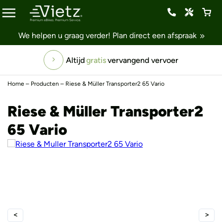
We helpen u graag verder!
Plan direct een afspraak
Altijd
gratis
vervangend vervoer
Home
–
Producten
–
Riese & Müller Transporter2 65 Vario
Riese & Müller Transporter2
65 Vario