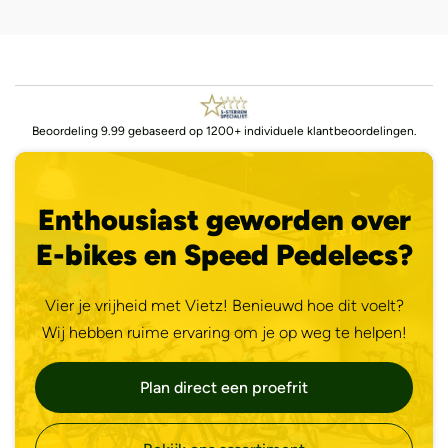
Beoordeling 9.99 gebaseerd op 1200+ individuele klantbeoordelingen.
Enthousiast geworden over
E-bikes en Speed Pedelecs?
Vier je vrijheid met Vietz! Benieuwd hoe dit voelt?
Wij hebben ruime ervaring om je op weg te helpen!
Plan direct een proefrit