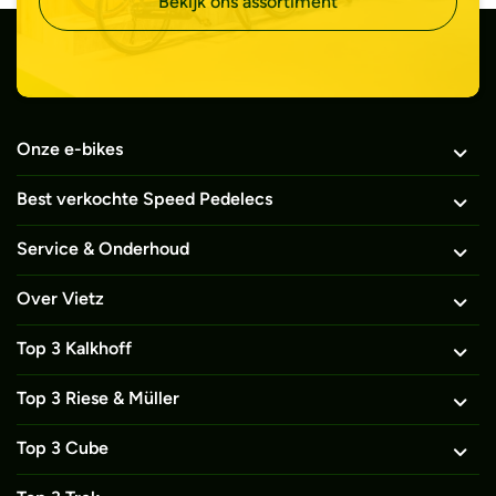
Bekijk ons assortiment
Onze e-bikes
Best verkochte Speed Pedelecs
Service & Onderhoud
Over Vietz
Top 3 Kalkhoff
Top 3 Riese & Müller
Top 3 Cube