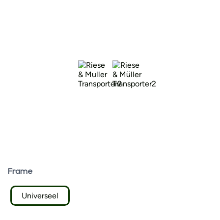
Frame
Universeel