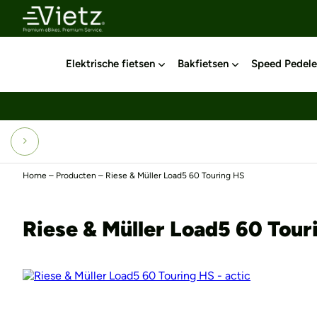
Elektrische fietsen
Bakfietsen
Speed Pedele
Home
–
Producten
–
Riese & Müller Load5 60 Touring HS
Riese & Müller Load5 60 Tour