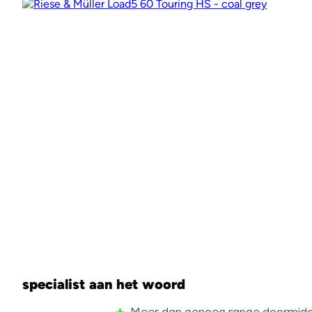
specialist aan het woord