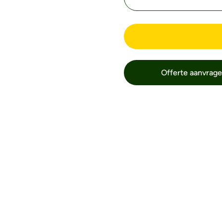
Offerte aanvrag