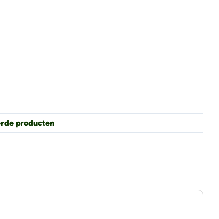
erde producten