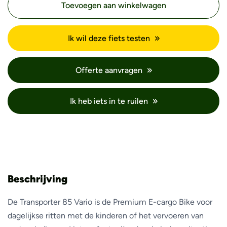
Toevoegen aan winkelwagen
Ik wil deze fiets testen
Offerte aanvragen
Ik heb iets in te ruilen
Beschrijving
De Transporter 85 Vario is de Premium E-cargo Bike voor
dagelijkse ritten met de kinderen of het vervoeren van