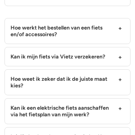
Hoe werkt het bestellen van een fiets
en/of accessoires?
Kan ik mijn fiets via Vietz verzekeren?
Hoe weet ik zeker dat ik de juiste maat
kies?
Kan ik een elektrische fiets aanschaffen
via het fietsplan van mijn werk?