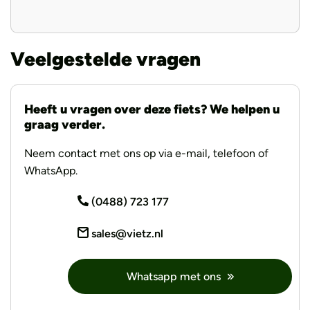
Veelgestelde vragen
Heeft u vragen over deze fiets? We helpen u
graag verder.
Neem contact met ons op via e-mail, telefoon of
WhatsApp.
(0488) 723 177
sales@vietz.nl
Whatsapp met ons