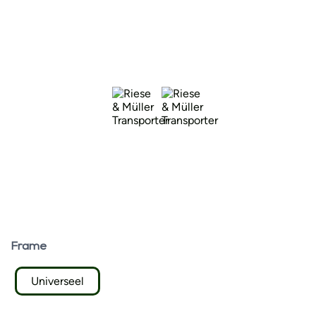
Frame
Universeel