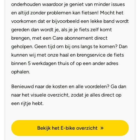
onderhouden waardoor je geniet van minder issues
en altijd zonder problemen kan fietsen! Mocht het
voorkomen dat er bijvoorbeeld een lekke band wordt
gereden dan wordt je, als je je fiets zelf komt
brengen, met een Care abonnement direct
geholpen. Geen tijd om bij ons langs te komen? Dan
kunnen wij met onze haal en brengservice de fiets
binnen 5 werkdagen thuis of op een ander adres
ophalen.
Benieuwd naar de kosten en alle voordelen? Ga dan
naar het visuele overzicht, zodat je alles direct op
een rijtje hebt.
Bekijk het E-bike overzicht