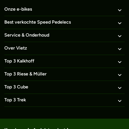
Onze e-bikes
Best verkochte Speed Pedelecs
Service & Onderhoud
Over Vietz
Top 3 Kalkhoff
Top 3 Riese & Müller
Top 3 Cube
Top 3 Trek