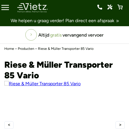
We helpen u graag verder!
Plan direct een afspraak
Altijd
gratis
vervangend vervoer
Home
–
Producten
–
Riese & Müller Transporter 85 Vario
Riese & Müller Transporter
85 Vario