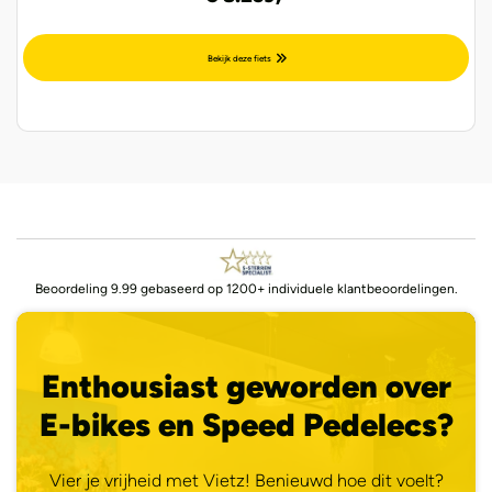
Bekijk deze fiets
Beoordeling 9.99 gebaseerd op 1200+ individuele klantbeoordelingen.
Enthousiast geworden over
E-bikes en Speed Pedelecs?
Vier je vrijheid met Vietz! Benieuwd hoe dit voelt?