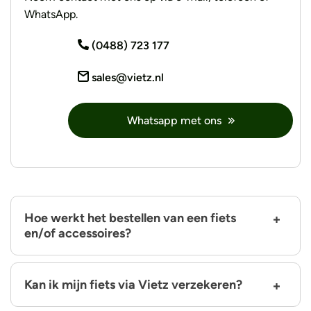
WhatsApp.
(0488) 723 177
sales@vietz.nl
Whatsapp met ons
Hoe werkt het bestellen van een fiets
en/of accessoires?
Kan ik mijn fiets via Vietz verzekeren?