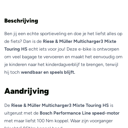
Beschrijving
Ben jij een echte sportieveling en doe je het liefst alles op
de fiets? Dan is de
Riese & Müller Multicharger3 Mixte
Touring HS
echt iets voor jou! Deze e-bike is ontworpen
om veel bagage te vervoeren en maakt het eenvoudig om
je kinderen naar het kinderdagverblijf te brengen, terwijl
hij toch
wendbaar en speels blijft.
Aandrijving
De
Riese & Müller Multicharger3 Mixte Touring
HS
is
uitgerust met de
Bosch Performance Line speed-motor
met maar liefst 100 Nm koppel. Waar zijn voorganger