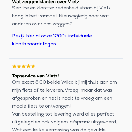
Wat zeggen klanten over Vietz
Service en klanttevredenheid staan bij Vietz
hoog in het vaandel. Nieuwsgierig naar wat
anderen over ons zeggen?
Bekijk hier al onze 1200+ individuele
klantbeoordelingen
Topservice van Vietz!
Om exact 8:00 belde Wilco bij mij thuis aan om
mijn fiets af te leveren. Vroeg, maar dat was
afgesproken en het is nooit te vroeg om een
mooie fiets te ontvangen!
Van bestelling tot levering werd alles perfect
uitgelegd en ook volgens afspraak uitgevoerd.
Wat een leuke verrassing was de gevulde