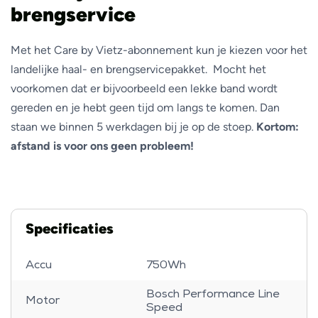
brengservice
Met het Care by Vietz-abonnement kun je kiezen voor het
landelijke haal- en brengservicepakket. Mocht het
voorkomen dat er bijvoorbeeld een lekke band wordt
gereden en je hebt geen tijd om langs te komen. Dan
staan we binnen 5 werkdagen bij je op de stoep.
Kortom:
afstand is voor ons geen probleem!
Specificaties
Accu
750Wh
Bosch Performance Line
Motor
Speed