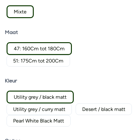
Mixte
Maat
47: 160Cm tot 180Cm
51: 175Cm tot 200Cm
Kleur
Utility grey / black matt
Utility grey / curry matt
Desert / black matt
Pearl White Black Matt