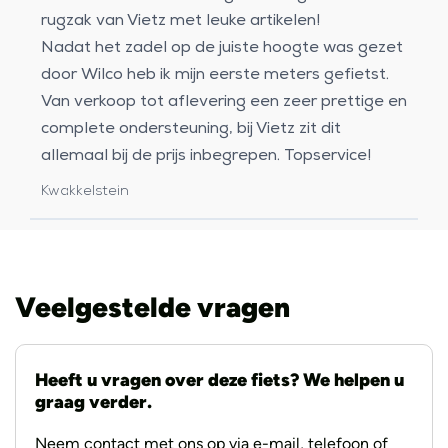
rugzak van Vietz met leuke artikelen!
Nadat het zadel op de juiste hoogte was gezet
door Wilco heb ik mijn eerste meters gefietst.
Van verkoop tot aflevering een zeer prettige en
complete ondersteuning, bij Vietz zit dit
allemaal bij de prijs inbegrepen. Topservice!
Kwakkelstein
Veelgestelde vragen
Heeft u vragen over deze fiets? We helpen u
graag verder.
Neem contact met ons op via e-mail, telefoon of