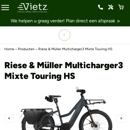
We helpen u graag verder!
Plan direct een afspraak
Home
–
Producten
–
Riese & Müller Multicharger3 Mixte Touring HS
Riese & Müller Multicharger3
Mixte Touring HS