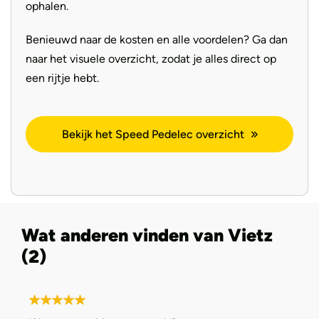
ophalen.
Benieuwd naar de kosten en alle voordelen? Ga dan
naar het visuele overzicht, zodat je alles direct op
een rijtje hebt.
Bekijk het Speed Pedelec overzicht
Wat anderen vinden van Vietz
(2)