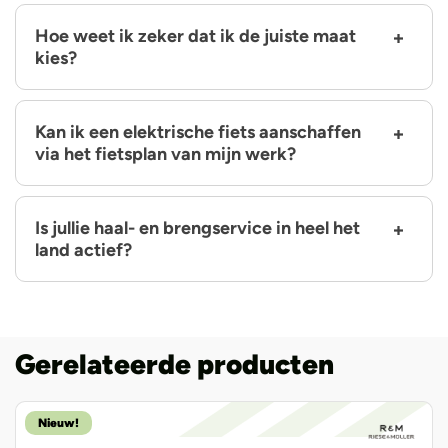
Hoe weet ik zeker dat ik de juiste maat
kies?
Kan ik een elektrische fiets aanschaffen
via het fietsplan van mijn werk?
Is jullie haal- en brengservice in heel het
land actief?
Gerelateerde producten
Nieuw!