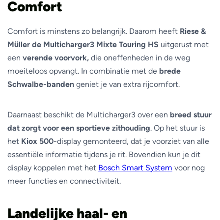
Comfort
Comfort is minstens zo belangrijk. Daarom heeft
Riese &
Müller de Multicharger3 Mixte Touring HS
uitgerust met
een
verende voorvork,
die oneffenheden in de weg
moeiteloos opvangt. In combinatie met de
brede
Schwalbe-banden
geniet je van extra rijcomfort.
Daarnaast beschikt de Multicharger3 over een
breed stuur
dat zorgt voor een sportieve zithouding
. Op het stuur is
het
Kiox 500
-display gemonteerd, dat je voorziet van alle
essentiële informatie tijdens je rit. Bovendien kun je dit
display koppelen met het
Bosch Smart System
voor nog
meer functies en connectiviteit.
Landelijke haal- en