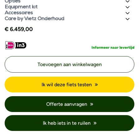
Opties
Equipment kit
Accessoires
Care by Vietz Onderhoud
€
6.459,00
Informeer naar levertijd
Toevoegen aan winkelwagen
Ik wil deze fiets testen
Offerte aanvragen
Ik heb iets in te ruilen