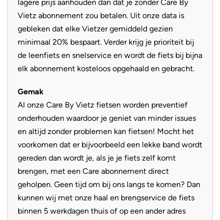
lagere prijs aanhouden dan dat je zonder Care By
Vietz abonnement zou betalen. Uit onze data is
gebleken dat elke Vietzer gemiddeld gezien
minimaal 20% bespaart. Verder krijg je prioriteit bij
de leenfiets en snelservice en wordt de fiets bij bijna
elk abonnement kosteloos opgehaald en gebracht.
Gemak
Al onze Care By Vietz fietsen worden preventief
onderhouden waardoor je geniet van minder issues
en altijd zonder problemen kan fietsen! Mocht het
voorkomen dat er bijvoorbeeld een lekke band wordt
gereden dan wordt je, als je je fiets zelf komt
brengen, met een Care abonnement direct
geholpen. Geen tijd om bij ons langs te komen? Dan
kunnen wij met onze haal en brengservice de fiets
binnen 5 werkdagen thuis of op een ander adres