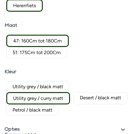
Herenfiets
Maat
47: 160Cm tot 180Cm
51: 175Cm tot 200Cm
Kleur
Utility grey / black matt
Desert / black matt
Utility grey / curry matt
Petrol / black matt
Opties