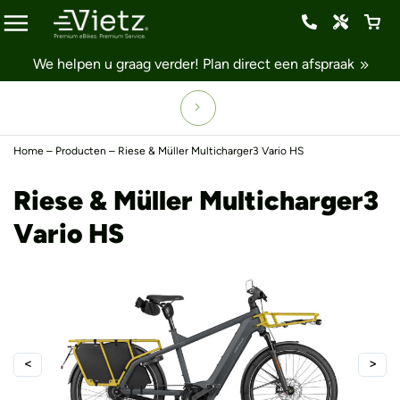
We helpen u graag verder!
Plan direct een afspraak
Home
–
Producten
–
Riese & Müller Multicharger3 Vario HS
Riese & Müller Multicharger3
Vario HS