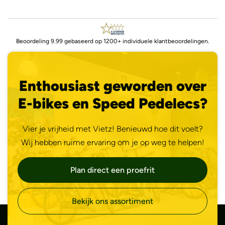
Beoordeling 9.99 gebaseerd op 1200+ individuele klantbeoordelingen.
Enthousiast geworden over
E-bikes en Speed Pedelecs?
Vier je vrijheid met Vietz! Benieuwd hoe dit voelt?
Wij hebben ruime ervaring om je op weg te helpen!
Plan direct een proefrit
Bekijk ons assortiment