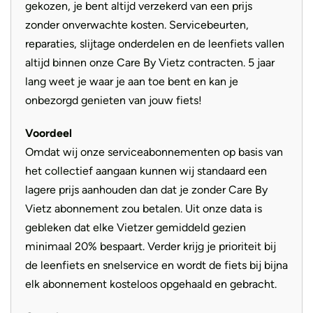
gekozen, je bent altijd verzekerd van een prijs
zonder onverwachte kosten. Servicebeurten,
reparaties, slijtage onderdelen en de leenfiets vallen
altijd binnen onze Care By Vietz contracten. 5 jaar
lang weet je waar je aan toe bent en kan je
onbezorgd genieten van jouw fiets!
Voordeel
Omdat wij onze serviceabonnementen op basis van
het collectief aangaan kunnen wij standaard een
lagere prijs aanhouden dan dat je zonder Care By
Vietz abonnement zou betalen. Uit onze data is
gebleken dat elke Vietzer gemiddeld gezien
minimaal 20% bespaart. Verder krijg je prioriteit bij
de leenfiets en snelservice en wordt de fiets bij bijna
elk abonnement kosteloos opgehaald en gebracht.