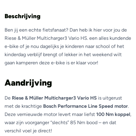
Beschrijving
Ben jij een echte fietsfanaat? Dan heb ik hier voor jou de
Riese & Müller Multicharger3 Vario HS. een alles kundende
e-bike of je nou dagelijks je kinderen naar school of het
kinderdag verblijf brengt of lekker in het weekend wilt
gaan kamperen deze e-bike is er klaar voor!
Aandrijving
De
Riese & Müller Multicharger3 Vario HS
is uitgerust
met de krachtige
Bosch Performance Line Speed motor
.
Deze vernieuwde motor levert maar liefst
100 Nm koppel
,
waar zijn voorganger “slechts” 85 Nm bood – en dat
verschil voel je direct!