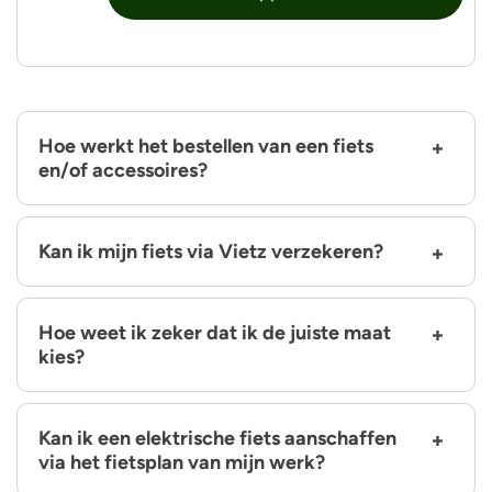
Hoe werkt het bestellen van een fiets
en/of accessoires?
Kan ik mijn fiets via Vietz verzekeren?
Hoe weet ik zeker dat ik de juiste maat
kies?
Kan ik een elektrische fiets aanschaffen
via het fietsplan van mijn werk?