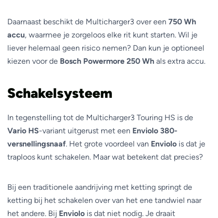
Daarnaast beschikt de Multicharger3 over een
750 Wh
accu
, waarmee je zorgeloos elke rit kunt starten. Wil je
liever helemaal geen risico nemen? Dan kun je optioneel
kiezen voor de
Bosch Powermore 250 Wh
als extra accu.
Schakelsysteem
In tegenstelling tot de Multicharger3 Touring HS is de
Vario HS
-variant uitgerust met een
Enviolo 380-
versnellingsnaaf
. Het grote voordeel van
Enviolo
is dat je
traploos kunt schakelen. Maar wat betekent dat precies?
Bij een traditionele aandrijving met ketting springt de
ketting bij het schakelen over van het ene tandwiel naar
het andere. Bij
Enviolo
is dat niet nodig. Je draait