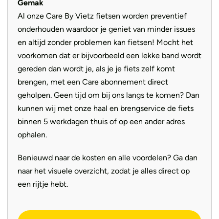
Gemak
Al onze Care By Vietz fietsen worden preventief
onderhouden waardoor je geniet van minder issues
en altijd zonder problemen kan fietsen! Mocht het
voorkomen dat er bijvoorbeeld een lekke band wordt
gereden dan wordt je, als je je fiets zelf komt
brengen, met een Care abonnement direct
geholpen. Geen tijd om bij ons langs te komen? Dan
kunnen wij met onze haal en brengservice de fiets
binnen 5 werkdagen thuis of op een ander adres
ophalen.
Benieuwd naar de kosten en alle voordelen? Ga dan
naar het visuele overzicht, zodat je alles direct op
een rijtje hebt.