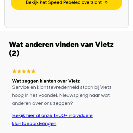
Bekijk het Speed Pedelec overzicht
Wat anderen vinden van Vietz
(2)
Wat zeggen klanten over Vietz
Service en klanttevredenheid staan bij Vietz
hoog in het vaandel. Nieuwsgierig naar wat
anderen over ons zeggen?
Bekijk hier al onze 1200+ individuele
klantbeoordelingen