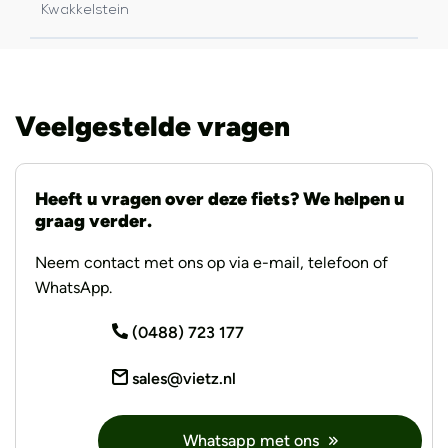
Kwakkelstein
Veelgestelde vragen
Heeft u vragen over deze fiets? We helpen u
graag verder.
Neem contact met ons op via e-mail, telefoon of
WhatsApp.
(0488) 723 177
sales@vietz.nl
Whatsapp met ons