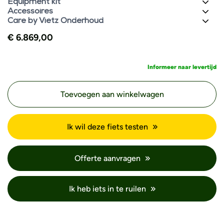
Equipment kit
Accessoires
Care by Vietz Onderhoud
€
6.869,00
Informeer naar levertijd
Toevoegen aan winkelwagen
Ik wil deze fiets testen
Offerte aanvragen
Ik heb iets in te ruilen