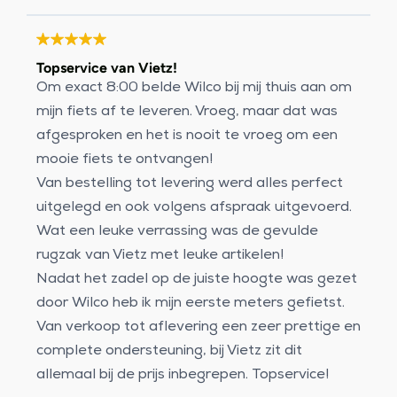
Topservice van Vietz!
Om exact 8:00 belde Wilco bij mij thuis aan om
mijn fiets af te leveren. Vroeg, maar dat was
afgesproken en het is nooit te vroeg om een
mooie fiets te ontvangen!
Van bestelling tot levering werd alles perfect
uitgelegd en ook volgens afspraak uitgevoerd.
Wat een leuke verrassing was de gevulde
rugzak van Vietz met leuke artikelen!
Nadat het zadel op de juiste hoogte was gezet
door Wilco heb ik mijn eerste meters gefietst.
Van verkoop tot aflevering een zeer prettige en
complete ondersteuning, bij Vietz zit dit
allemaal bij de prijs inbegrepen. Topservice!