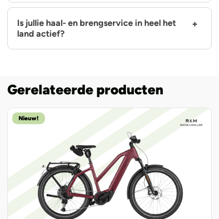
Is jullie haal- en brengservice in heel het
land actief?
Gerelateerde producten
Nieuw!