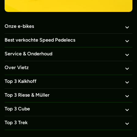
Onze e-bikes
Best verkochte Speed Pedelecs
Service & Onderhoud
Over Vietz
Top 3 Kalkhoff
Top 3 Riese & Müller
Top 3 Cube
Top 3 Trek