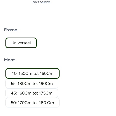
systeem
Frame
Universeel
Maat
40: 150Cm tot 160Cm
55: 180Cm tot 190Cm
45: 160Cm tot 175Cm
50: 170Cm tot 180 Cm