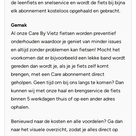
de leenfiets en snelservice en wordt de fiets bij bijna
elk abonnement kosteloos opgehaald en gebracht.
Gemak
Al onze Care By Vietz fietsen worden preventief
onderhouden waardoor je geniet van minder issues
en altijd zonder problemen kan fietsen! Mocht het
voorkomen dat er bijvoorbeeld een lekke band wordt
gereden dan wordt je, als je je fiets zelf komt
brengen, met een Care abonnement direct
geholpen. Geen tijd om bij ons langs te komen? Dan
kunnen wij met onze haal en brengservice de fiets
binnen 5 werkdagen thuis of op een ander adres
ophalen.
Benieuwd naar de kosten en alle voordelen? Ga dan
naar het visuele overzicht, zodat je alles direct op