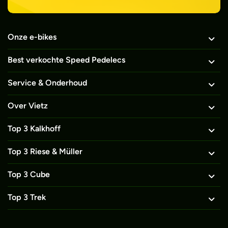
Onze e-bikes
Best verkochte Speed Pedelecs
Service & Onderhoud
Over Vietz
Top 3 Kalkhoff
Top 3 Riese & Müller
Top 3 Cube
Top 3 Trek