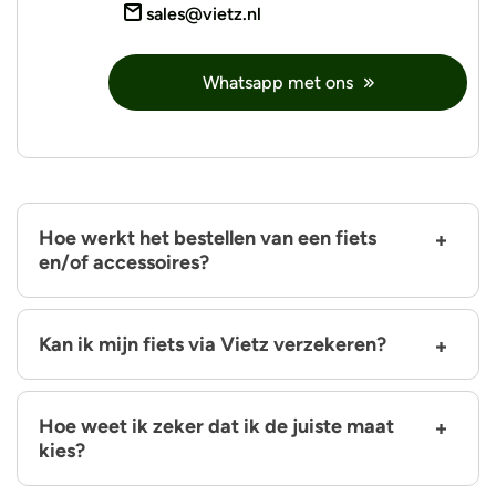
sales@vietz.nl
Whatsapp met ons
Hoe werkt het bestellen van een fiets
en/of accessoires?
Kan ik mijn fiets via Vietz verzekeren?
Hoe weet ik zeker dat ik de juiste maat
kies?