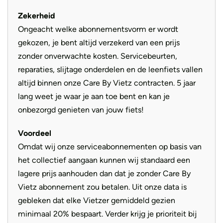
Zekerheid
Ongeacht welke abonnementsvorm er wordt
gekozen, je bent altijd verzekerd van een prijs
zonder onverwachte kosten. Servicebeurten,
reparaties, slijtage onderdelen en de leenfiets vallen
altijd binnen onze Care By Vietz contracten. 5 jaar
lang weet je waar je aan toe bent en kan je
onbezorgd genieten van jouw fiets!
Voordeel
Omdat wij onze serviceabonnementen op basis van
het collectief aangaan kunnen wij standaard een
lagere prijs aanhouden dan dat je zonder Care By
Vietz abonnement zou betalen. Uit onze data is
gebleken dat elke Vietzer gemiddeld gezien
minimaal 20% bespaart. Verder krijg je prioriteit bij