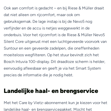
Ook aan comfort is gedacht – en bij Riese & Müller draait
dat niet alleen om rijcomfort, maar ook om
gebruiksgemak. De lage instap is bij de Nevo5 nog
verfijnder en de accu is netjes weggewerkt in de
onderbuis. Voor het rijcomfort is de Riese & Müller Nevo5
Silent Core uitgerust met een luchtgeveerde voorvork van
Suntour en een geveerde zadelpen, die oneffenheden
moeiteloos wegfilteren. Op het stuur bevindt zich het
Bosch Intuvia 100-display. Dit draadloze scherm is helder,
eenvoudig afleesbaar en geeft je via het Smart System
precies de informatie die je nodig hebt.
Landelijke haal- en brengservice
Met het Care by Vietz-abonnement kun je kiezen voor het
landelijke haal- en brengservicepakket. Mocht het