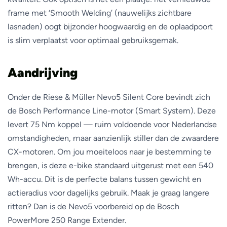
frame met ‘Smooth Welding’ (nauwelijks zichtbare
lasnaden) oogt bijzonder hoogwaardig en de oplaadpoort
is slim verplaatst voor optimaal gebruiksgemak.
Aandrijving
Onder de Riese & Müller Nevo5 Silent Core bevindt zich
de Bosch Performance Line-motor (Smart System). Deze
levert 75 Nm koppel — ruim voldoende voor Nederlandse
omstandigheden, maar aanzienlijk stiller dan de zwaardere
CX-motoren. Om jou moeiteloos naar je bestemming te
brengen, is deze e-bike standaard uitgerust met een 540
Wh-accu. Dit is de perfecte balans tussen gewicht en
actieradius voor dagelijks gebruik. Maak je graag langere
ritten? Dan is de Nevo5 voorbereid op de Bosch
PowerMore 250 Range Extender.