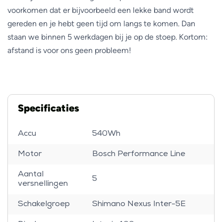
voorkomen dat er bijvoorbeeld een lekke band wordt
gereden en je hebt geen tijd om langs te komen. Dan
staan we binnen 5 werkdagen bij je op de stoep. Kortom:
afstand is voor ons geen probleem!
Specificaties
Accu
540Wh
Motor
Bosch Performance Line
Aantal
5
versnellingen
Schakelgroep
Shimano Nexus Inter-5E