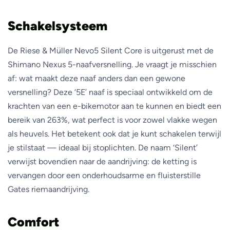
Schakelsysteem
De Riese & Müller Nevo5 Silent Core is uitgerust met de
Shimano Nexus 5-naafversnelling. Je vraagt je misschien
af: wat maakt deze naaf anders dan een gewone
versnelling? Deze ‘5E’ naaf is speciaal ontwikkeld om de
krachten van een e-bikemotor aan te kunnen en biedt een
bereik van 263%, wat perfect is voor zowel vlakke wegen
als heuvels. Het betekent ook dat je kunt schakelen terwijl
je stilstaat — ideaal bij stoplichten. De naam ‘Silent’
verwijst bovendien naar de aandrijving: de ketting is
vervangen door een onderhoudsarme en fluisterstille
Gates riemaandrijving.
Comfort