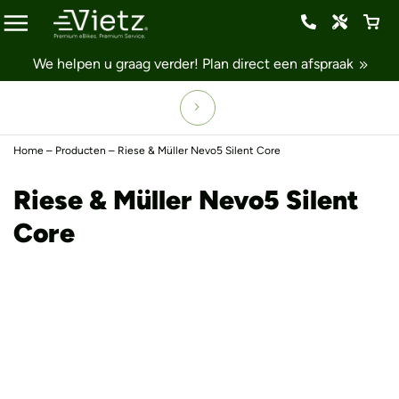
We helpen u graag verder!
Plan direct een afspraak
Home
–
Producten
–
Riese & Müller Nevo5 Silent Core
Riese & Müller Nevo5 Silent
Core