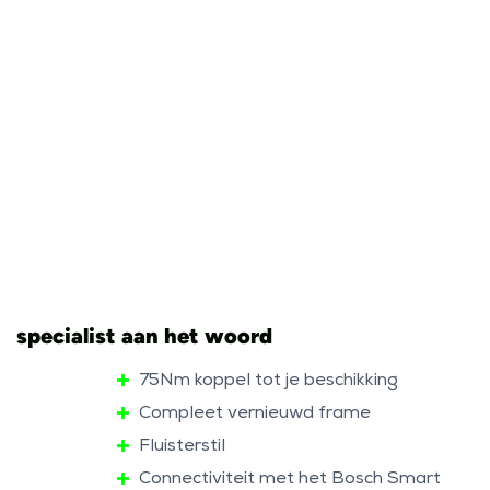
specialist aan het woord
75Nm koppel tot je beschikking
Compleet vernieuwd frame
Fluisterstil
Connectiviteit met het Bosch Smart