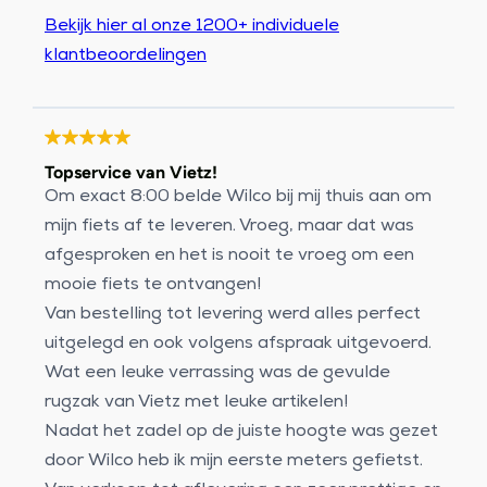
Bekijk hier al onze 1200+ individuele
klantbeoordelingen
Topservice van Vietz!
Om exact 8:00 belde Wilco bij mij thuis aan om
mijn fiets af te leveren. Vroeg, maar dat was
afgesproken en het is nooit te vroeg om een
mooie fiets te ontvangen!
Van bestelling tot levering werd alles perfect
uitgelegd en ook volgens afspraak uitgevoerd.
Wat een leuke verrassing was de gevulde
rugzak van Vietz met leuke artikelen!
Nadat het zadel op de juiste hoogte was gezet
door Wilco heb ik mijn eerste meters gefietst.