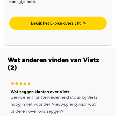
een rijtje hebt.
Bekijk het E-bike overzicht
Wat anderen vinden van Vietz
(2)
Wat zeggen klanten over Vietz
Service en klanttevredenheid staan bij Vietz
hoog in het vaandel. Nieuwsgierig naar wat
anderen over ons zeggen?