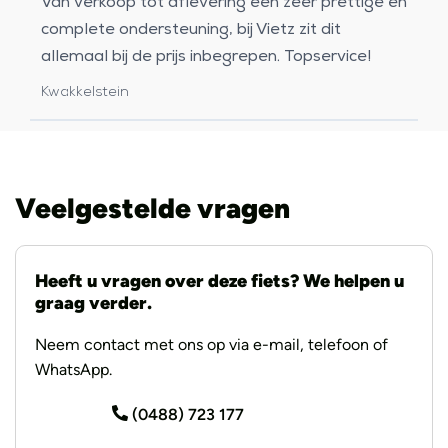
Van verkoop tot aflevering een zeer prettige en
complete ondersteuning, bij Vietz zit dit
allemaal bij de prijs inbegrepen. Topservice!
Kwakkelstein
Veelgestelde vragen
Heeft u vragen over deze fiets? We helpen u
graag verder.
Neem contact met ons op via e-mail, telefoon of
WhatsApp.
(0488) 723 177