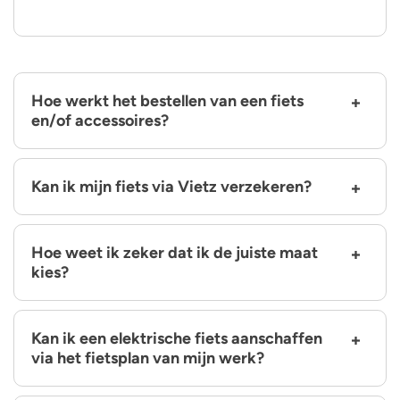
Hoe werkt het bestellen van een fiets
en/of accessoires?
Kan ik mijn fiets via Vietz verzekeren?
Hoe weet ik zeker dat ik de juiste maat
kies?
Kan ik een elektrische fiets aanschaffen
via het fietsplan van mijn werk?