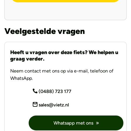
Veelgestelde vragen
Heeft u vragen over deze fiets? We helpen u
graag verder.
Neem contact met ons op via e-mail, telefoon of
WhatsApp.
(0488) 723 177
sales@vietz.nl
Whatsapp met ons