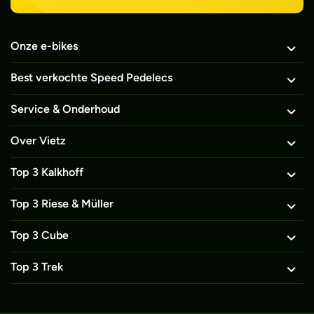
Onze e-bikes
Best verkochte Speed Pedelecs
Service & Onderhoud
Over Vietz
Top 3 Kalkhoff
Top 3 Riese & Müller
Top 3 Cube
Top 3 Trek