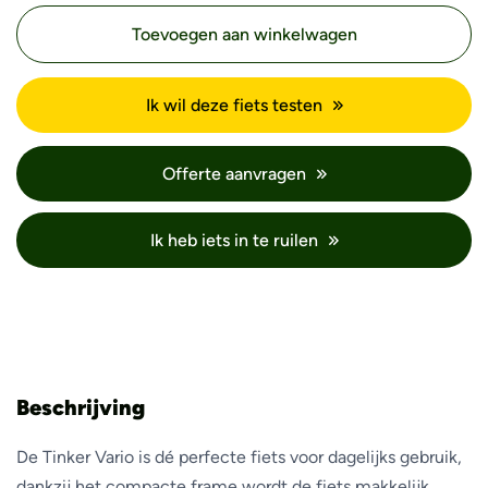
Toevoegen aan winkelwagen
Ik wil deze fiets testen
Offerte aanvragen
Ik heb iets in te ruilen
Beschrijving
De Tinker Vario is dé perfecte fiets voor dagelijks gebruik,
dankzij het compacte frame wordt de fiets makkelijk