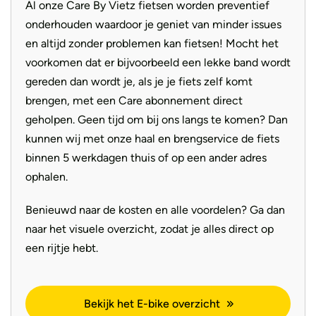
Al onze Care By Vietz fietsen worden preventief
onderhouden waardoor je geniet van minder issues
en altijd zonder problemen kan fietsen! Mocht het
voorkomen dat er bijvoorbeeld een lekke band wordt
gereden dan wordt je, als je je fiets zelf komt
brengen, met een Care abonnement direct
geholpen. Geen tijd om bij ons langs te komen? Dan
kunnen wij met onze haal en brengservice de fiets
binnen 5 werkdagen thuis of op een ander adres
ophalen.
Benieuwd naar de kosten en alle voordelen? Ga dan
naar het visuele overzicht, zodat je alles direct op
een rijtje hebt.
Bekijk het E-bike overzicht