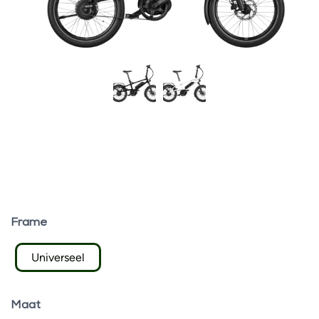
Frame
Universeel
Maat