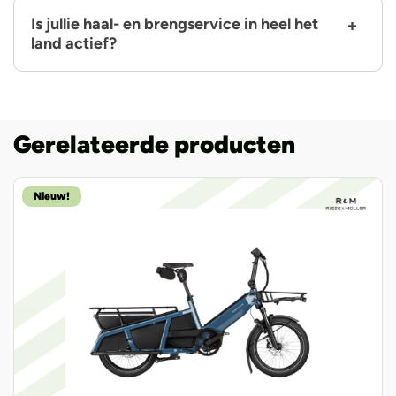
Is jullie haal- en brengservice in heel het
land actief?
Gerelateerde producten
Nieuw!