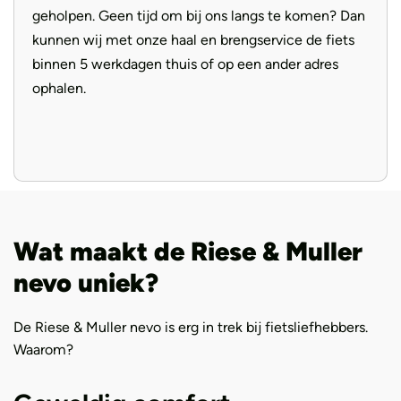
geholpen. Geen tijd om bij ons langs te komen? Dan
kunnen wij met onze haal en brengservice de fiets
binnen 5 werkdagen thuis of op een ander adres
ophalen.
Wat maakt de Riese & Muller
nevo uniek?
De Riese & Muller nevo is erg in trek bij fietsliefhebbers.
Waarom?