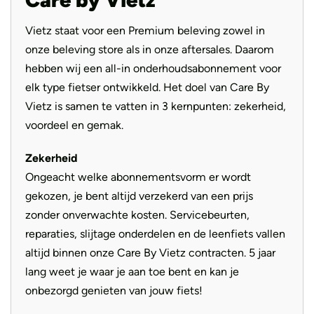
Vietz staat voor een Premium beleving zowel in
onze beleving store als in onze aftersales. Daarom
hebben wij een all-in onderhoudsabonnement voor
elk type fietser ontwikkeld. Het doel van Care By
Vietz is samen te vatten in 3 kernpunten: zekerheid,
voordeel en gemak.
Zekerheid
Ongeacht welke abonnementsvorm er wordt
gekozen, je bent altijd verzekerd van een prijs
zonder onverwachte kosten. Servicebeurten,
reparaties, slijtage onderdelen en de leenfiets vallen
altijd binnen onze Care By Vietz contracten. 5 jaar
lang weet je waar je aan toe bent en kan je
onbezorgd genieten van jouw fiets!