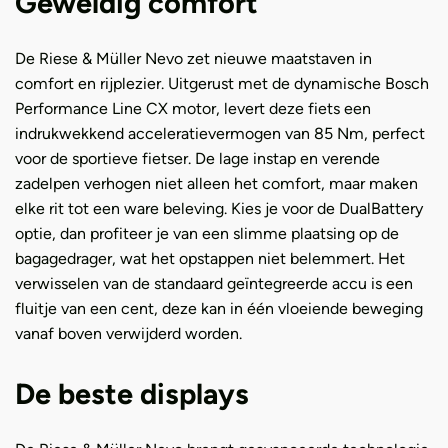
Geweldig comfort
De Riese & Müller Nevo zet nieuwe maatstaven in
comfort en rijplezier. Uitgerust met de dynamische Bosch
Performance Line CX motor, levert deze fiets een
indrukwekkend acceleratievermogen van 85 Nm, perfect
voor de sportieve fietser. De lage instap en verende
zadelpen verhogen niet alleen het comfort, maar maken
elke rit tot een ware beleving. Kies je voor de DualBattery
optie, dan profiteer je van een slimme plaatsing op de
bagagedrager, wat het opstappen niet belemmert. Het
verwisselen van de standaard geïntegreerde accu is een
fluitje van een cent, deze kan in één vloeiende beweging
vanaf boven verwijderd worden.
De beste displays