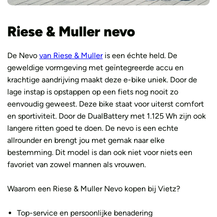
Riese & Muller nevo
De Nevo
van Riese & Muller
is een échte held. De
geweldige vormgeving met geïntegreerde accu en
krachtige aandrijving maakt deze e-bike uniek. Door de
lage instap is opstappen op een fiets nog nooit zo
eenvoudig geweest. Deze bike staat voor uiterst comfort
en sportiviteit. Door de DualBattery met 1.125 Wh zijn ook
langere ritten goed te doen. De nevo is een echte
allrounder en brengt jou met gemak naar elke
bestemming. Dit model is dan ook niet voor niets een
favoriet van zowel mannen als vrouwen.
Waarom een Riese & Muller Nevo kopen bij Vietz?
Top-service en persoonlijke benadering