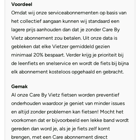
Voordeel
Omdat wij onze serviceabonnementen op basis van
het collectief aangaan kunnen wij standaard een
lagere prijs aanhouden dan dat je zonder Care By
Vietz abonnement zou betalen. Uit onze data is
gebleken dat elke Vietzer gemiddeld gezien
minimaal 20% bespaart. Verder krijg je prioriteit bij
de leenfiets en snelservice en wordt de fiets bij bijna
elk abonnement kosteloos opgehaald en gebracht.
Gemak
Al onze Care By Vietz fietsen worden preventief
onderhouden waardoor je geniet van minder issues
en altijd zonder problemen kan fietsen! Mocht het
voorkomen dat er bijvoorbeeld een lekke band wordt
gereden dan word je, als je je fiets zelf komt
brengen, met een Care abonnement direct