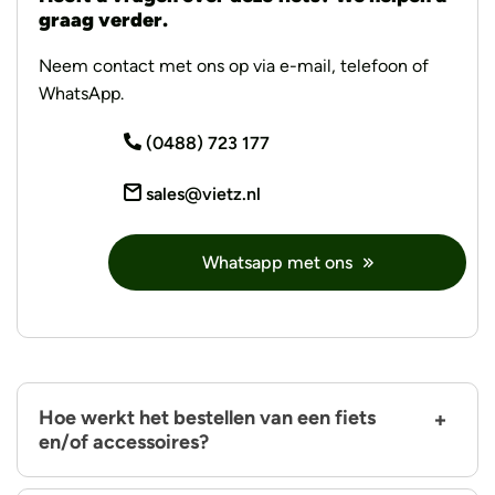
graag verder.
Neem contact met ons op via e-mail, telefoon of
WhatsApp.
(0488) 723 177
sales@vietz.nl
Whatsapp met ons
Hoe werkt het bestellen van een fiets
en/of accessoires?