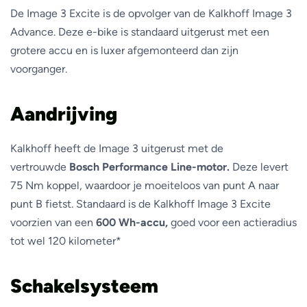
De Image 3 Excite is de opvolger van de Kalkhoff Image 3
Advance. Deze e-bike is standaard uitgerust met een
grotere accu en is luxer afgemonteerd dan zijn
voorganger.
Aandrijving
Kalkhoff heeft de Image 3 uitgerust met de
vertrouwde
Bosch Performance Line-motor.
Deze levert
75 Nm koppel, waardoor je moeiteloos van punt A naar
punt B fietst. Standaard is de Kalkhoff Image 3 Excite
voorzien van een
600 Wh-accu,
goed voor een actieradius
tot wel 120 kilometer*
Schakelsysteem