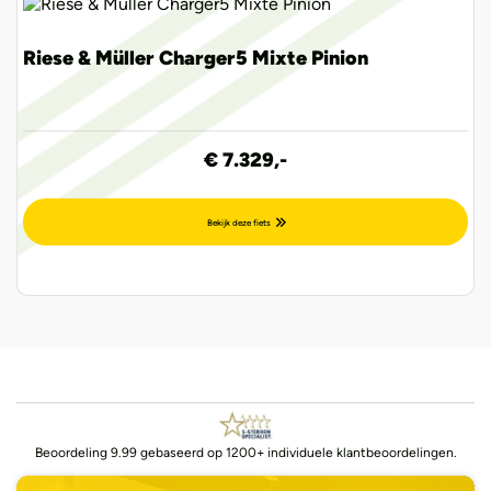
Riese & Müller Charger5 Mixte Pinion
€ 7.329,-
Bekijk deze fiets
Beoordeling 9.99 gebaseerd op 1200+ individuele klantbeoordelingen.