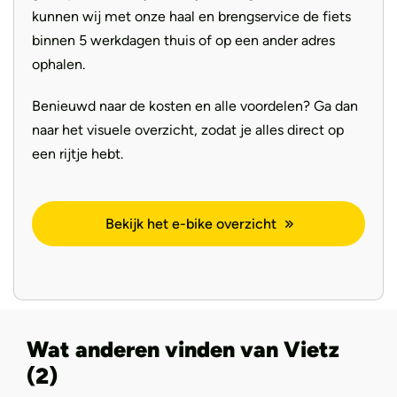
kunnen wij met onze haal en brengservice de fiets
binnen 5 werkdagen thuis of op een ander adres
ophalen.
Benieuwd naar de kosten en alle voordelen? Ga dan
naar het visuele overzicht, zodat je alles direct op
een rijtje hebt.
Bekijk het e-bike overzicht
Wat anderen vinden van Vietz
(2)