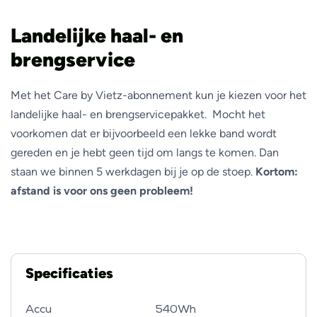
Landelijke haal- en
brengservice
Met het Care by Vietz-abonnement kun je kiezen voor het
landelijke haal- en brengservicepakket. Mocht het
voorkomen dat er bijvoorbeeld een lekke band wordt
gereden en je hebt geen tijd om langs te komen. Dan
staan we binnen 5 werkdagen bij je op de stoep.
Kortom:
afstand is voor ons geen probleem!
Specificaties
Accu
540Wh