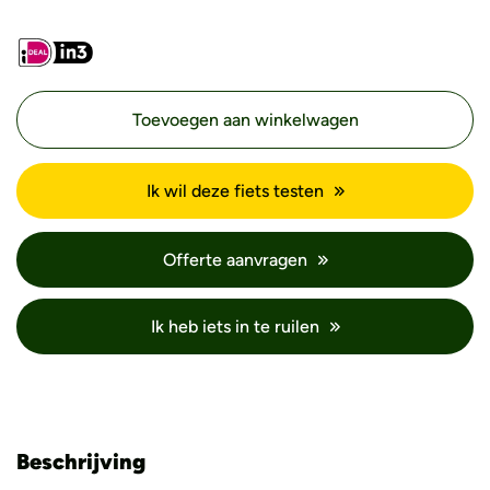
Toevoegen aan winkelwagen
Ik wil deze fiets testen
Offerte aanvragen
Ik heb iets in te ruilen
Beschrijving