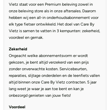
Vietz staat voor een Premium beleving zowel in
Aandrijving
Riem
onze beleving store als in onze aftersales. Daarom
hebben wij een all-in onderhoudsabonnement voor
elk type fietser ontwikkeld. Het doel van Care By
Vietz is samen te vatten in 3 kernpunten: zekerheid,
voordeel en gemak.
Zekerheid
Ongeacht welke abonnementsvorm er wordt
gekozen, je bent altijd verzekerd van een prijs
zonder onverwachte kosten. Servicebeurten,
reparaties, slijtage onderdelen en de leenfiets vallen
altijd binnen onze Care By Vietz contracten. 5 jaar
lang weet je waar je aan toe bent en kan je
onbezorgd genieten van jouw fiets!
Voordeel