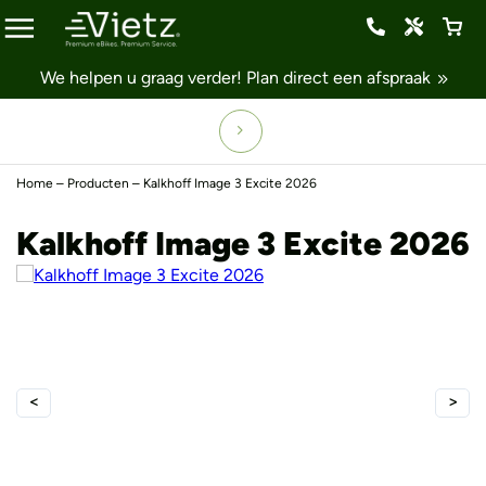
We helpen u graag verder!
Plan direct een afspraak
Home
–
Producten
–
Kalkhoff Image 3 Excite 2026
Kalkhoff Image 3 Excite 2026