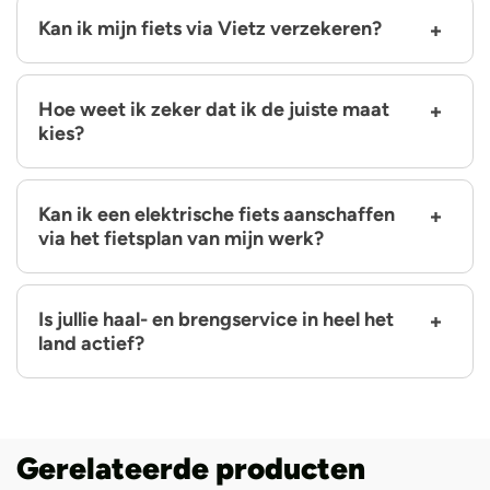
Kan ik mijn fiets via Vietz verzekeren?
Hoe weet ik zeker dat ik de juiste maat
kies?
Kan ik een elektrische fiets aanschaffen
via het fietsplan van mijn werk?
Is jullie haal- en brengservice in heel het
land actief?
Gerelateerde producten