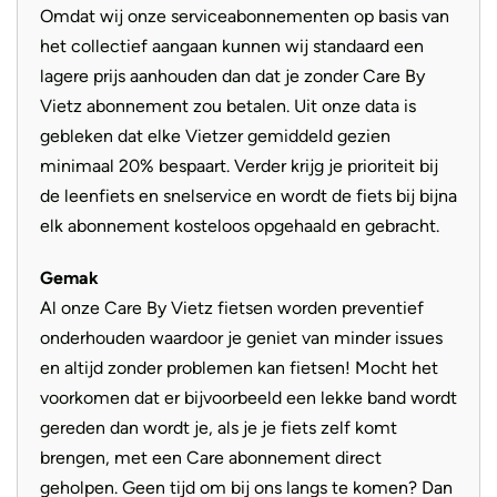
Omdat wij onze serviceabonnementen op basis van
het collectief aangaan kunnen wij standaard een
lagere prijs aanhouden dan dat je zonder Care By
Vietz abonnement zou betalen. Uit onze data is
gebleken dat elke Vietzer gemiddeld gezien
minimaal 20% bespaart. Verder krijg je prioriteit bij
de leenfiets en snelservice en wordt de fiets bij bijna
elk abonnement kosteloos opgehaald en gebracht.
Gemak
Al onze Care By Vietz fietsen worden preventief
onderhouden waardoor je geniet van minder issues
en altijd zonder problemen kan fietsen! Mocht het
voorkomen dat er bijvoorbeeld een lekke band wordt
gereden dan wordt je, als je je fiets zelf komt
brengen, met een Care abonnement direct
geholpen. Geen tijd om bij ons langs te komen? Dan