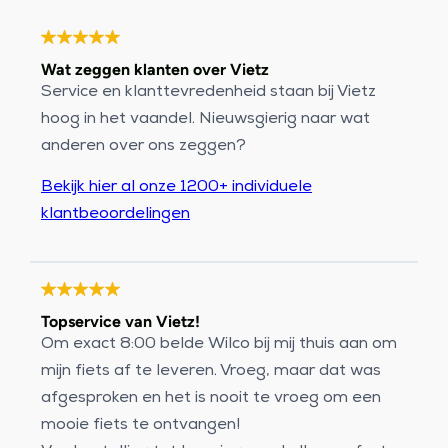
Wat zeggen klanten over Vietz
Service en klanttevredenheid staan bij Vietz
hoog in het vaandel. Nieuwsgierig naar wat
anderen over ons zeggen?
Bekijk hier al onze 1200+ individuele
klantbeoordelingen
Topservice van Vietz!
Om exact 8:00 belde Wilco bij mij thuis aan om
mijn fiets af te leveren. Vroeg, maar dat was
afgesproken en het is nooit te vroeg om een
mooie fiets te ontvangen!