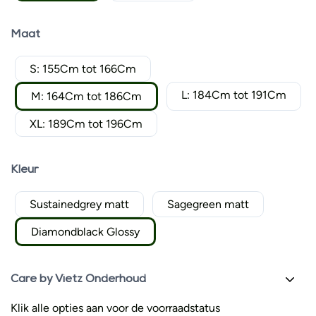
Maat
S: 155Cm tot 166Cm
L: 184Cm tot 191Cm
M: 164Cm tot 186Cm
XL: 189Cm tot 196Cm
Kleur
Sustainedgrey matt
Sagegreen matt
Diamondblack Glossy
Care by Vietz Onderhoud
Klik alle opties aan voor de voorraadstatus