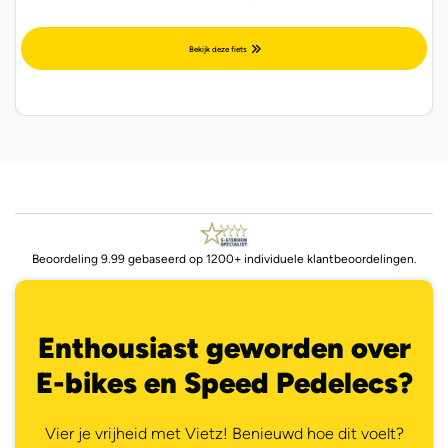
Bekijk deze fiets
Beoordeling 9.99 gebaseerd op 1200+ individuele klantbeoordelingen.
Enthousiast geworden over
E-bikes en Speed Pedelecs?
Vier je vrijheid met Vietz! Benieuwd hoe dit voelt?