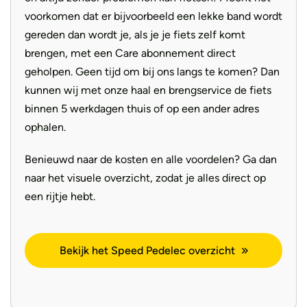
voorkomen dat er bijvoorbeeld een lekke band wordt
gereden dan wordt je, als je je fiets zelf komt
brengen, met een Care abonnement direct
geholpen. Geen tijd om bij ons langs te komen? Dan
kunnen wij met onze haal en brengservice de fiets
binnen 5 werkdagen thuis of op een ander adres
ophalen.
Benieuwd naar de kosten en alle voordelen? Ga dan
naar het visuele overzicht, zodat je alles direct op
een rijtje hebt.
Bekijk het Speed Pedelec overzicht