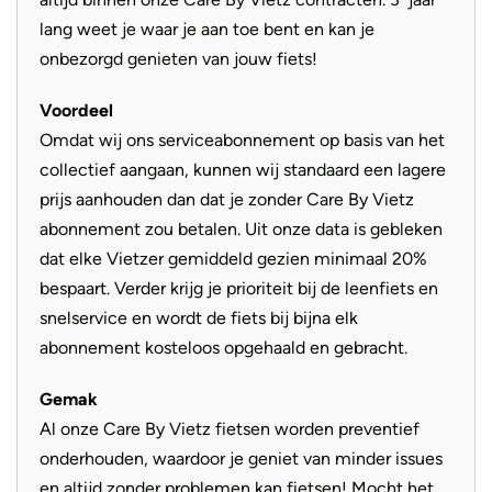
lang weet je waar je aan toe bent en kan je
onbezorgd genieten van jouw fiets!
Voordeel
Omdat wij ons serviceabonnement op basis van het
collectief aangaan, kunnen wij standaard een lagere
prijs aanhouden dan dat je zonder Care By Vietz
abonnement zou betalen. Uit onze data is gebleken
dat elke Vietzer gemiddeld gezien minimaal 20%
bespaart. Verder krijg je prioriteit bij de leenfiets en
snelservice en wordt de fiets bij bijna elk
abonnement kosteloos opgehaald en gebracht.
Gemak
Al onze Care By Vietz fietsen worden preventief
onderhouden, waardoor je geniet van minder issues
en altijd zonder problemen kan fietsen! Mocht het