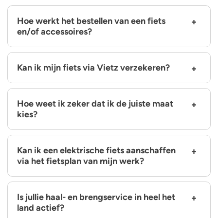
Hoe werkt het bestellen van een fiets
en/of accessoires?
Kan ik mijn fiets via Vietz verzekeren?
Hoe weet ik zeker dat ik de juiste maat
kies?
Kan ik een elektrische fiets aanschaffen
via het fietsplan van mijn werk?
Is jullie haal- en brengservice in heel het
land actief?