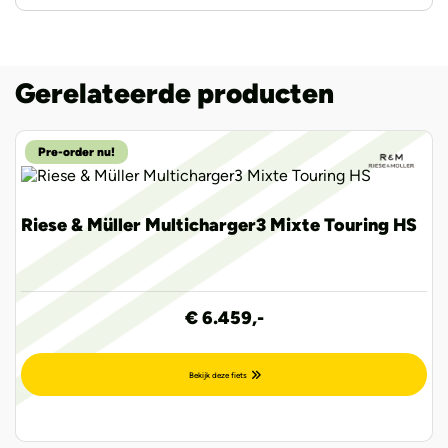
Gerelateerde producten
Pre-order nu!
Riese & Müller Multicharger3 Mixte Touring HS
€ 6.459,-
Bekijk deze fiets