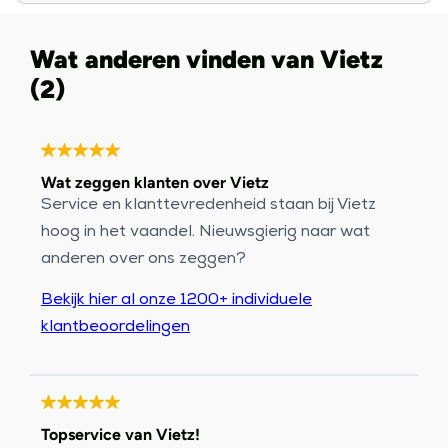
Wat anderen vinden van Vietz
(2)
Wat zeggen klanten over Vietz
Service en klanttevredenheid staan bij Vietz
hoog in het vaandel. Nieuwsgierig naar wat
anderen over ons zeggen?
Bekijk hier al onze 1200+ individuele
klantbeoordelingen
Topservice van Vietz!