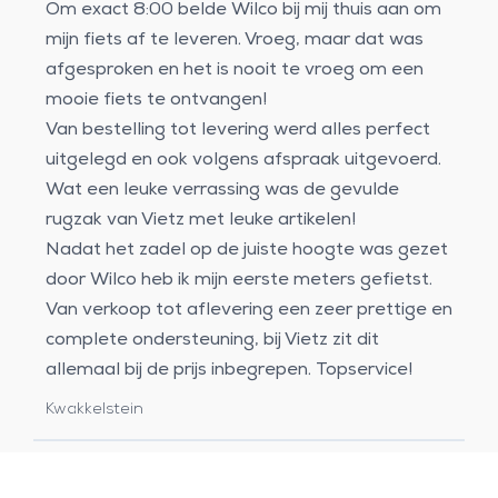
Om exact 8:00 belde Wilco bij mij thuis aan om
mijn fiets af te leveren. Vroeg, maar dat was
afgesproken en het is nooit te vroeg om een
mooie fiets te ontvangen!
Van bestelling tot levering werd alles perfect
uitgelegd en ook volgens afspraak uitgevoerd.
Wat een leuke verrassing was de gevulde
rugzak van Vietz met leuke artikelen!
Nadat het zadel op de juiste hoogte was gezet
door Wilco heb ik mijn eerste meters gefietst.
Van verkoop tot aflevering een zeer prettige en
complete ondersteuning, bij Vietz zit dit
allemaal bij de prijs inbegrepen. Topservice!
Kwakkelstein