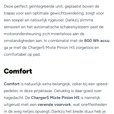
Deze perfect geïntegreerde unit, geplaatst boven de
trapas voor een optimale gewichtsverdeling, zorgt voor
een soepel en natuurlijk rijgevoel. Dankzij slimme
sensoren en het automatische schakelsysteem past de
motorondersteuning zich moeiteloos aan de
omstandigheden aan. In combinatie met de
800 Wh accu
ga je met de Charger5 Mixte Pinion HS zorgeloos en
comfortabel op pad.
Comfort
Comfort
is natuurlijk extra belangrijk, zeker bij een speed-
pedelec in deze prijsklasse. Gelukkig is daar goed over
nagedacht. De
Charger5 Mixte Pinion HS
is namelijk
uitgerust met een
verende voorvork
, wat oneffenheden
in de weg netjes opvangt. Dankzij het brede stuur heb je