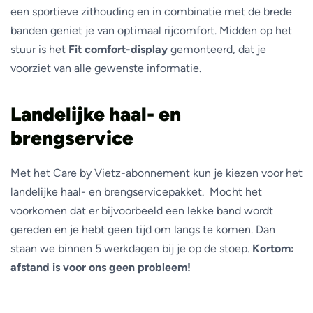
een sportieve zithouding en in combinatie met de brede
banden geniet je van optimaal rijcomfort. Midden op het
stuur is het
Fit comfort-display
gemonteerd, dat je
voorziet van alle gewenste informatie.
Landelijke haal- en
brengservice
Met het Care by Vietz-abonnement kun je kiezen voor het
landelijke haal- en brengservicepakket. Mocht het
voorkomen dat er bijvoorbeeld een lekke band wordt
gereden en je hebt geen tijd om langs te komen. Dan
staan we binnen 5 werkdagen bij je op de stoep.
Kortom:
afstand is voor ons geen probleem!