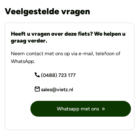
Veelgestelde vragen
Heeft u vragen over deze fiets? We helpen u
graag verder.
Neem contact met ons op via e-mail, telefoon of
WhatsApp.
(0488) 723 177
sales@vietz.nl
Whatsapp met ons