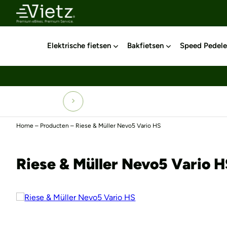
Elektrische fietsen
Bakfietsen
Speed Pedele
Home
–
Producten
–
Riese & Müller Nevo5 Vario HS
Riese & Müller Nevo5 Vario H