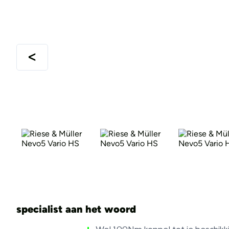
specialist aan het woord