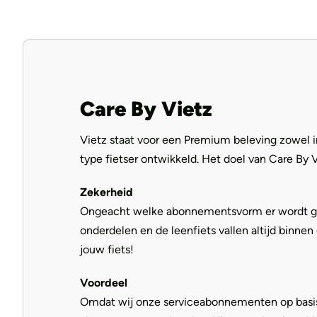
Care By Vietz
Vietz staat voor een Premium beleving zowel i
type fietser ontwikkeld. Het doel van Care By 
Zekerheid
Ongeacht welke abonnementsvorm er wordt gekoz
onderdelen en de leenfiets vallen altijd binne
jouw fiets!
Voordeel
Omdat wij onze serviceabonnementen op basis v