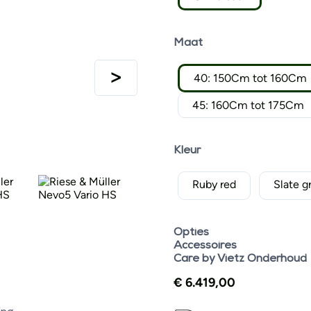
Maat
40: 150Cm tot 160Cm
45: 160Cm tot 175Cm
Kleur
Ruby red
Slate g
Opties
Accessoires
Care by Vietz Onderhoud
€
6.419,00