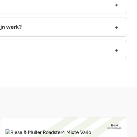
ijn werk?