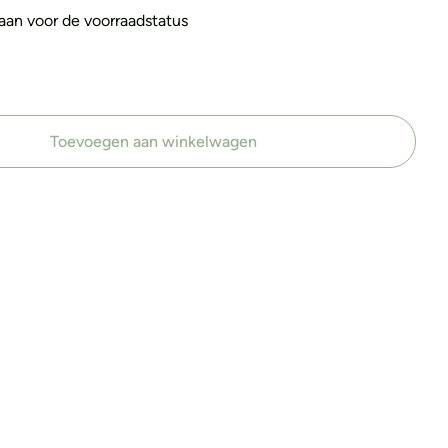
s aan voor de voorraadstatus
Toevoegen aan winkelwagen