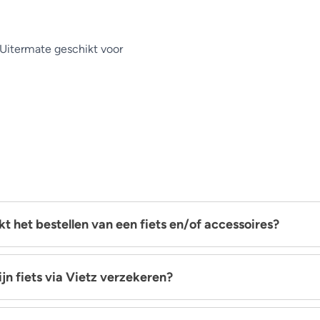
Uitermate geschikt voor
t het bestellen van een fiets en/of accessoires?
ijn fiets via Vietz verzekeren?