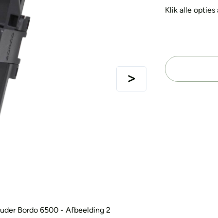
Klik alle optie