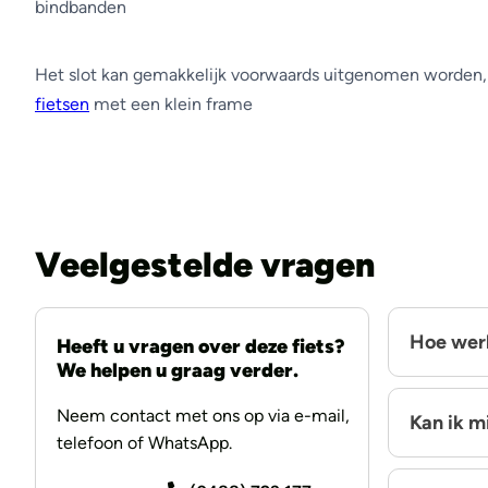
bindbanden
Het slot kan gemakkelijk voorwaards uitgenomen worden,
fietsen
met een klein frame
Veelgestelde vragen
Hoe werk
Heeft u vragen over deze fiets?
We helpen u graag verder.
Neem contact met ons op via e-mail,
Kan ik m
telefoon of WhatsApp.