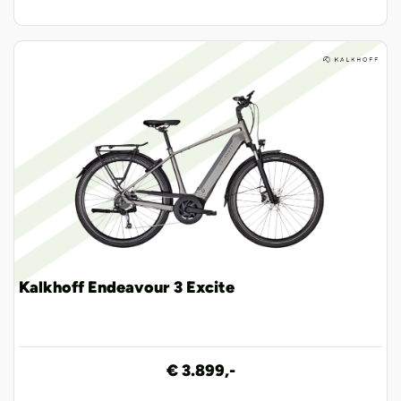
Kalkhoff Endeavour 3 Excite
€ 3.899,-