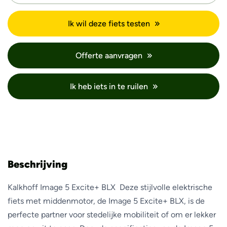
Ik wil deze fiets testen
Offerte aanvragen
Ik heb iets in te ruilen
Beschrijving
Kalkhoff Image 5 Excite+ BLX Deze stijlvolle elektrische
fiets met middenmotor, de Image 5 Excite+ BLX, is de
perfecte partner voor stedelijke mobiliteit of om er lekker