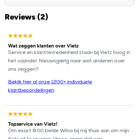
Reviews (2)
Wat zeggen klanten over Vietz
Service en klanttevredenheid staan bij Vietz hoog in
het vaandel. Nieuwsgierig naar wat anderen over
ons zeggen?
Bekijk hier al onze 1200+ individuele
klantbeoordelingen
Topservice van Vietz!
Om exact 8:00 belde Wilco bij mij thuis aan om mijn