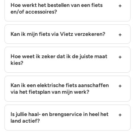
Hoe werkt het bestellen van een fiets
en/of accessoires?
Kan ik mijn fiets via Vietz verzekeren?
Hoe weet ik zeker dat ik de juiste maat
kies?
Kan ik een elektrische fiets aanschaffen
via het fietsplan van mijn werk?
Is jullie haal- en brengservice in heel het
land actief?