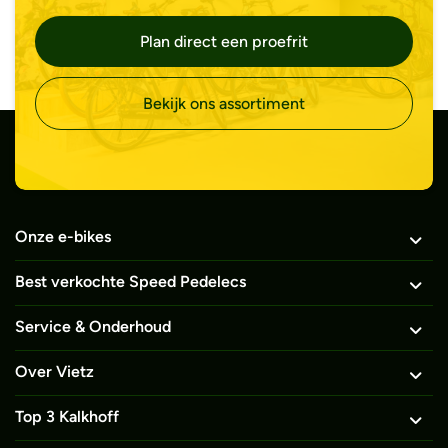
Plan direct een proefrit
Bekijk ons assortiment
Onze e-bikes
Best verkochte Speed Pedelecs
Service & Onderhoud
Over Vietz
Top 3 Kalkhoff