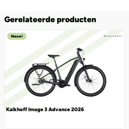
Gerelateerde producten
Nieuw!
Kalkhoff Image 3 Advance 2026