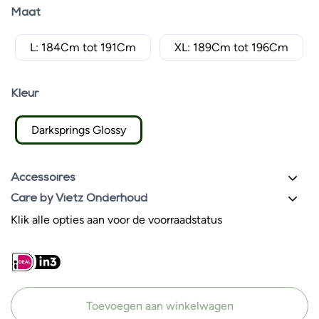
Maat
L: 184Cm tot 191Cm
XL: 189Cm tot 196Cm
Kleur
Darksprings Glossy
Accessoires
Care by Vietz Onderhoud
Klik alle opties aan voor de voorraadstatus
Toevoegen aan winkelwagen