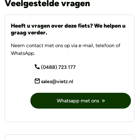
Veelgestelde vragen
Heeft u vragen over deze fiets? We helpen u
graag verder.
Neem contact met ons op via e-mail, telefoon of
WhatsApp.
(0488) 723 177
sales@vietz.nl
Whatsapp met ons