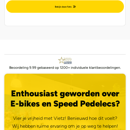
Bekijk deze fiets
Beoordeling 9.99 gebaseerd op 1200+ individuele klantbeoordelingen.
Enthousiast geworden over
E-bikes en Speed Pedelecs?
Vier je vrijheid met Vietz! Benieuwd hoe dit voelt?
Wij hebben ruime ervaring om je op weg te helpen!