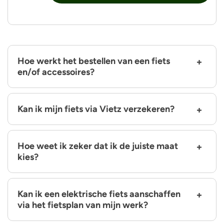
Hoe werkt het bestellen van een fiets
en/of accessoires?
Kan ik mijn fiets via Vietz verzekeren?
Hoe weet ik zeker dat ik de juiste maat
kies?
Kan ik een elektrische fiets aanschaffen
via het fietsplan van mijn werk?