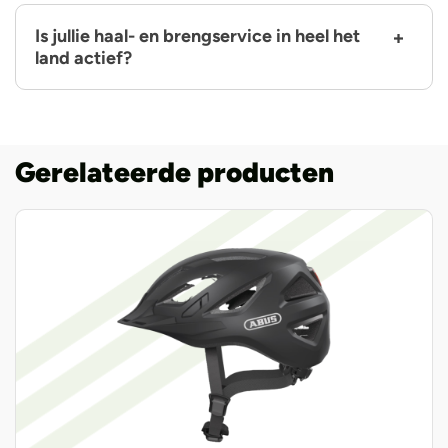
Is jullie haal- en brengservice in heel het
land actief?
Gerelateerde producten