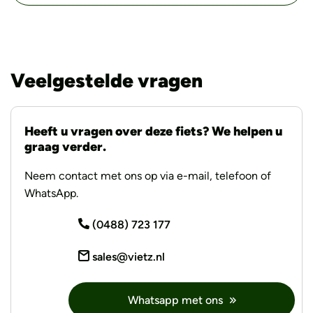
Veelgestelde vragen
Heeft u vragen over deze fiets? We helpen u
graag verder.
Neem contact met ons op via e-mail, telefoon of
WhatsApp.
(0488) 723 177
sales@vietz.nl
Whatsapp met ons