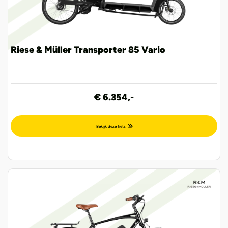
Riese & Müller Transporter 85 Vario
€ 6.354,-
Bekijk deze fiets