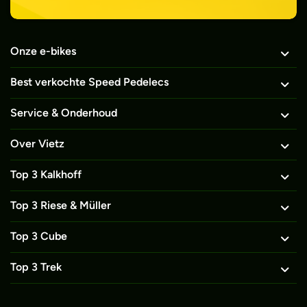
Onze e-bikes
Best verkochte Speed Pedelecs
Service & Onderhoud
Over Vietz
Top 3 Kalkhoff
Top 3 Riese & Müller
Top 3 Cube
Top 3 Trek