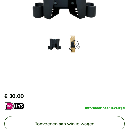
€
30,00
Informeer naar levertijd
Toevoegen aan winkelwagen